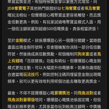
聚寶盆獎金池，呢個時候獎金會以累進方式增加，同
JDB奪寶電子
其他熱門遊戲好似
七海奪寶
或者
埃及奪寶
嘅玩法相似，但爆爆甜心嘅聚寶盆更容易觸發，而且獎
金倍數更高。例如，有玩家試過喺聚寶盆模式入面，用
一個低注額就贏到超過500倍嘅獎金，真係相當誇張！
至於
金剛
模式，就係爆爆甜心另一個爆分關鍵。當遊戲
畫面出現金剛符號時，佢會隨機幫你消除一部分低倍數
符號，然後換成高倍數獎勵，呢個機制同
狗來富
或者
馬
上有錢
嘅「百搭替換」功能有啲似，但爆爆甜心嘅金剛
模式更加主動，可以大幅提升你嘅勝率。如果你識得配
合適當嘅
玩法技巧
，例如控制注碼同埋留意金剛出現嘅
頻率，就可以更有效咁利用呢個功能去賺取更高獎金。
最後，不得不提爆爆甜心嘅
累積獎池
。同
飛鳥派對
或者
飛鳥派對豪華版
唔同，爆爆甜心嘅獎池係固定嘅，但佢
嘅派彩頻率更高，尤其係當你玩到較高注額時，中獎機