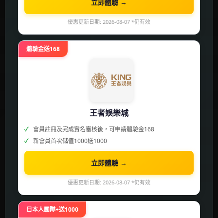
立即體驗 →
優惠更新日期: 2026-08-07 *仍有效
體驗金送168
王者娛樂城
會員註冊及完成實名審核後，可申請體驗金168
新會員首次儲值1000送1000
立即體驗 →
優惠更新日期: 2026-08-07 *仍有效
日本人團隊+送1000