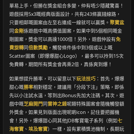
單易上手，但勝在獎金組合多變，仲有唔少隱藏驚喜！
遊戲採用5x3嘅經典版面設計，共有243條贏錢線路，
只要相鄰嘅圖案由左至右連成一線就可以贏獎。
聚寶盆
同
金剛
係遊戲中嘅高價值圖案，如果中到5個相同嘅金
剛圖案，獎金可以高達1000倍！另外，遊戲仲設有
免
費旋轉
同
倍數獎勵
，觸發條件係中到3個或以上嘅
Scatter圖案（即爆爆甜心Logo），最多可以拎到15次
免費轉，期間所有獎金會再乘2倍，真係爽到爆！
如果想提升勝率，可以留意以下
玩法技巧
：首先，爆爆
甜心嘅
勝率
相對穩定，建議用「分段下注」策略，即係
先以小注試水溫，等到出Bonus先加大注碼。其次，遊
戲中嘅
芝麻開門
同
雷神之錘
呢類特殊圖案會隨機觸發額
外獎金，如果見到版面出現呢啲icon，記住要把握機
會！另外，爆爆甜心同其他JDB奪寶電子系列（例如
七
海奪寶
、
埃及奪寶
）一樣，設有累積獎池機制，長期玩