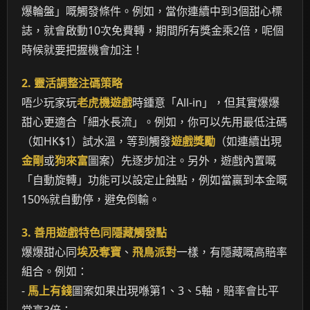
爆輪盤」嘅觸發條件。例如，當你連續中到3個甜心標
誌，就會啟動10次免費轉，期間所有獎金乘2倍，呢個
時候就要把握機會加注！
2. 靈活調整注碼策略
唔少玩家玩
老虎機遊戲
時鍾意「All-in」，但其實爆爆
甜心更適合「細水長流」。例如，你可以先用最低注碼
（如HK$1）試水溫，等到觸發
遊戲獎勵
（如連續出現
金剛
或
狗來富
圖案）先逐步加注。另外，遊戲內置嘅
「自動旋轉」功能可以設定止蝕點，例如當贏到本金嘅
150%就自動停，避免倒輸。
3. 善用遊戲特色同隱藏觸發點
爆爆甜心同
埃及奪寶
、
飛鳥派對
一樣，有隱藏嘅高賠率
組合。例如：
-
馬上有錢
圖案如果出現喺第1、3、5軸，賠率會比平