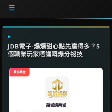
☰
JDB電子-爆爆甜心點先贏得多？5
個職業玩家唔講嘅爆分祕技
最高獎金
鉅城娛樂城