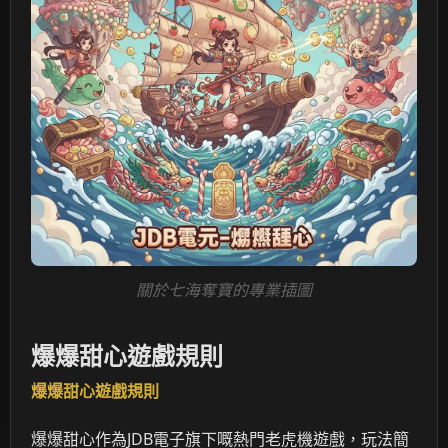
關於七海奪寶的專業插圖
爆爆甜心遊戲規則
爆爆甜心遊戲規則
爆爆甜心作為JDB電子旗下嘅熱門老虎機遊戲，玩法簡