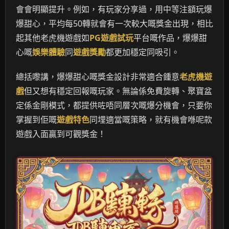
會會明顯提升。例如，有玩家分享過，用中等注額玩爆
爆甜心，平均每50轉就會有一次較大嘅獎金出現，相比
起其他老虎機遊戲如
PG遊戲試玩
平台嘅作品，爆爆甜
心嘅
娛樂體驗
同
遊戲獎勵
都更加穩定同吸引。
總括嚟講，爆爆甜心嘅獎金設計非常適合鍾意
老虎機遊
戲
但又想有穩定回報嘅玩家。無論係免費旋轉、聚寶盆
定係金剛模式，都提供咗唔同層次嘅爆分機會，只要你
掌握到佢嘅
遊戲特色
同埋適當嘅策略，就有機會喺呢款
遊戲入面贏到可觀獎金！