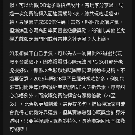
似，可以話係JDB電子嘅招牌設計。有玩家分享過，試
過一次免費旋轉入面連續觸發3次，總共玩咗超過50
轉，最後贏咗成500倍注碼！當然，呢個都要講運氣，
但爆爆甜心嘅高勝率同豐富遊戲獎勵，的確比其他老虎
機遊戲如芝麻開門或者雷神之錘更易令人上癮。
如果想試吓自己手氣，可以先去一啲提供PG遊戲試玩
嘅平台體驗吓，因為爆爆甜心嘅玩法同PG Soft部分老
虎機好似，都係以色彩繽紛嘅圖案同流暢動畫見稱。不
過要留意，2025年嘅JDB電子已經升級咗好多，例如狗
來富同開運奪寶呢類經典遊戲都加入咗新元素，爆爆甜
心亦唔例外，而家嘅免費旋轉會有隨機倍數（2x至
5x），比舊版更加刺激。最後提多句，捕魚機玩家可能
會覺得老虎機好靠運氣，但其實爆爆甜心嘅獎金計算好
透明，只要掌握到佢嘅遊戲特色，長遠嚟講回報率都幾
可觀㗎！