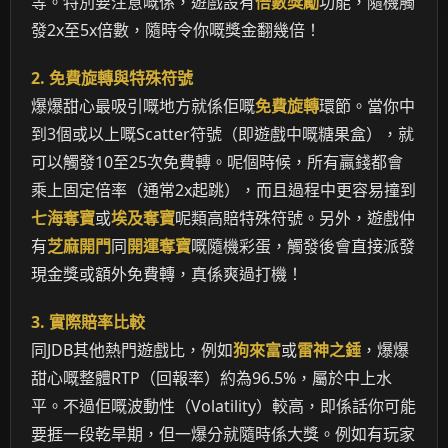
等。特別要注意嘅係，遊戲設有
倍數獎勵
功能，隨機觸
發2x至5x倍數，隨時令你嘅獎金翻幾倍！
2. 免費旋轉與特殊符號
爆爆甜心最吸引嘅地方就係佢嘅
免費旋轉
環節。當你中
到3個或以上嘅Scatter符號（即遊戲中嘅糖果盒），就
可以觸發10至25次免費轉。呢個時候，所有贏錢都會
乘上固定倍率（通常2x起跳），而且過程中更容易撞到
七海奪寶
或
埃及奪寶
呢類高賠特殊符號。另外，遊戲仲
有
芝麻開門
同
開運奪寶
嘅隨機彩蛋，觸發後會直接派發
現金獎或額外免費轉，真係爽過打機！
3. 實際賠率比較
同JDB其他熱門遊戲比，例如
狗來富
或
雷神之錘
，爆爆
甜心嘅整體RTP（回報率）約為96.5%，屬於中上水
平。不過佢嘅波動性（Volatility）較高，即係話你可能
要捱一段乾旱期，但一爆分就隨時係大獎。例如有玩家