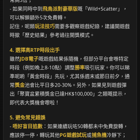
常高3倍；
- 如果同時中到
飛鳥派對豪華版
嘅「Wild+Scatter」，
可以解鎖額外5次免費轉。
記住，呢類
玩法技巧
需要多觀察遊戲紀錄，建議開遊戲
時撳「歷史結果」參考過往開獎模式。
4. 選擇高RTP時段出手
雖然
JDB電子
嘅遊戲結果係隨機，但部分平台會喺特定
時段（例如晚上8-10點）調整
勝率
吸引玩家。你可以睇
準呢啲「黃金時段」先玩，尤其係週末或節日前夕，通
常
獎金
池會比平日多20-30%。另外，如果見到遊戲彈
出「聚寶盆累積獎金已達HK$100,000」之類嘅提示，
即代表大獎機會嚟啦！
5. 避免常見錯誤
-
唔好盲目追數
：如果連續玩咗50轉都未中免費旋轉，
應該停一停，轉玩其他
PG遊戲試玩
或
捕魚機
冷靜下；