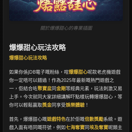
關於爆爆甜心的專業插圖
爆爆甜心玩法攻略
爆爆甜心玩法攻略
如果你係JDB電子嘅粉絲，咁
爆爆甜心
呢款老虎機遊戲
你一定唔可以錯過！作為2025年最新嘅熱門遊戲之
一，佢結合咗
聚寶盆
同
金剛
等經典元素，玩法刺激又易
上手。今次就同大家詳細講解吓點樣玩轉爆爆甜心，等
你可以輕鬆贏取
獎金
同享受
娛樂體驗
！
首先，爆爆甜心嘅
遊戲特色
在於佢嘅
倍數獎勵
系統。遊
戲入面有唔同嘅符號，例如
七海奪寶
同
埃及奪寶
呢類主