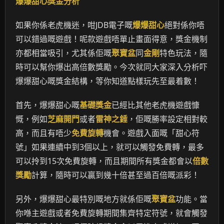
爆爆甜心獎金分析
如果你係老虎機迷，咁JDB電子嘅
爆爆甜心
絕對係你唔
可以錯過嘅遊戲！呢款遊戲唔單止畫面得意，獎金機制
亦都相當吸引，尤其係佢嘅
聚寶盆
同
金剛
特色玩法，隨
時可以幫你爆出高倍數獎勵。今次就同大家深入分析吓
爆爆甜心嘅獎金結構，等你知道點樣玩先至最着數！
首先，爆爆甜心嘅
基礎獎金
已經比其他老虎機遊戲慷
慨，例如
芝麻開門
或者
雷神之錘
，佢嘅勝率設定相對較
高，而且有唔少
免費旋轉
機會。遊戲入面嘅「甜心符
號」如果連續中到3個以上，就可以觸發免費轉，最多
可以拎到15次免費旋轉，而且期間所有獎金都會以
倍數
獎勵
計算，隨時可以贏到幾十倍甚至過百倍嘅派彩！
另外，爆爆甜心最特別嘅地方就係佢嘅
聚寶盆
功能。當
你喺主遊戲或者免費旋轉期間集齊特定符號，就會觸發