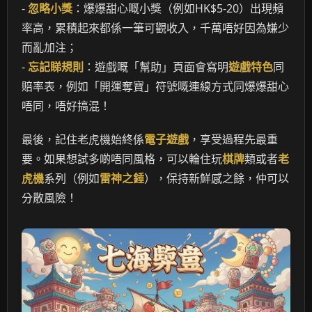
-
忽略小獎
：爆爆甜心嘅小獎（例如HK$5-20）出現頻
率高，累積起來都係一筆可觀收入，千萬唔好因為嫌少
而亂加注；
-
忘記睇規則
：遊戲嘅「幫助」頁面會寫明
遊戲特色
同
賠率表，例如「開運奪寶」符號嘅連線方式同爆爆甜心
唔同，唔好搞混！
最後，記住老虎機始終係
電子遊戲
，享受過程先最重
要。如果想試多啲唔同風格，可以輪住玩
棋牌
類或者
老
虎機
系列（例如
雷神之錘
），保持新鮮感之餘，仲可以
分散風險！