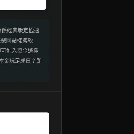
，無論係經典版定極速
遊戲同點樣搏殺
即可進入獎金選擇
蚊本金玩足成日？即