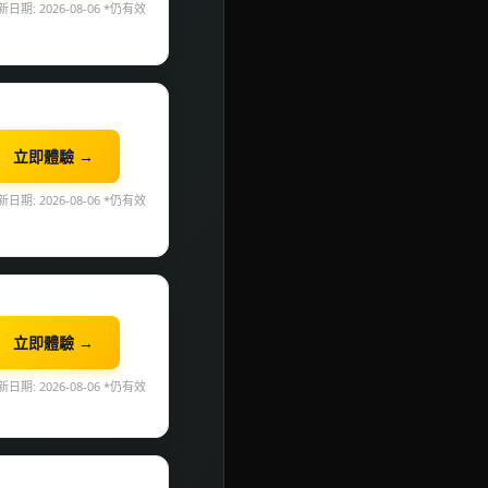
日期: 2026-08-06 *仍有效
立即體驗 →
日期: 2026-08-06 *仍有效
立即體驗 →
日期: 2026-08-06 *仍有效