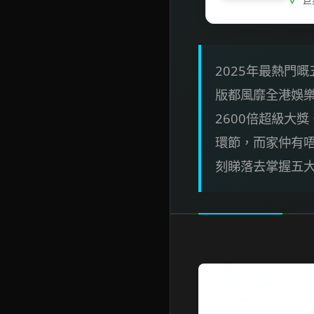
巨
2025年最熱門嘅
版都風靡全港娛樂
2600倍超級大
環節，而家仲有唔
刻睇落去掌握五