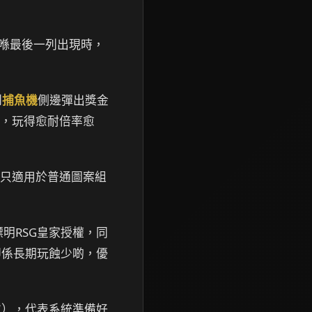
號喺最後一列出現時，
到
捕魚機
側邊彈出獎金
，玩得愈耐倍率愈
只適用於普通圖案組
明RSG皇家授權，同
，即係長期玩蝕少啲，優
次），代表系統準備好