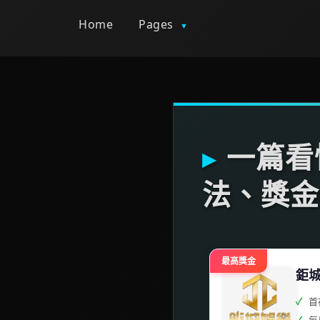
Home
Pages
▼
一篇看
法、獎金
最高獎金
鉅
首