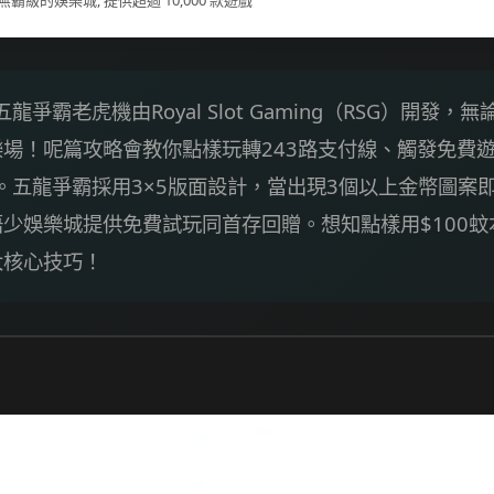
無霸級的娛樂城, 提供超過 10,000 款遊戲
五龍爭霸老虎機由Royal Slot Gaming（RSG）開發
場！呢篇攻略會教你點樣玩轉243路支付線、觸發免費
獎。五龍爭霸採用3×5版面設計，當出現3個以上金幣圖案
少娛樂城提供免費試玩同首存回贈。想知點樣用$100
大核心技巧！