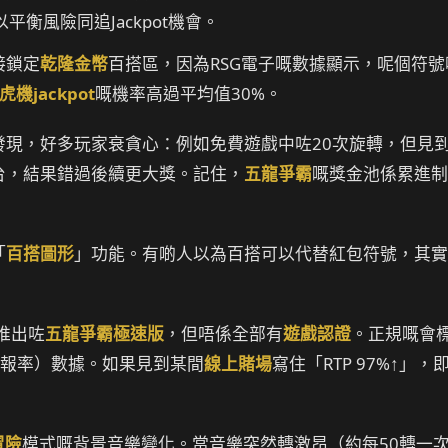
平衡風險同追Jackpot機會。
接鎖定
乾隆金幣
百搭區，因為RSG電子嘅數據顯示，呢個符
虎機jackpot
嘅機率高過平均值30%。
發現，好多玩家衰貪心：例如免費遊戲中咗20次旋轉，但見
台，結果錯過後續更大獎。記住，
五龍爭霸
嘅獎金池係累進制
「
百搭圖形
」功能。有啲人以為百搭可以代替紅包符號，其實
推出咗
五龍爭霸極速版
，但唔係全部有
遊戲認證
。正規嘅會標
回報率）數據。如果見到某間
線上賭場
寫住「RTP 97%↑」
冒險
模式嘅背景音樂變化。當音樂突然轉激昂（約每50轉一