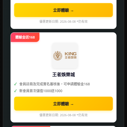
立即體驗 →
優惠更新日期: 2026-08-08 *仍有效
體驗金送168
王者娛樂城
會員註冊及完成實名審核後，可申請體驗金168
新會員首次儲值1000送1000
立即體驗 →
優惠更新日期: 2026-08-08 *仍有效