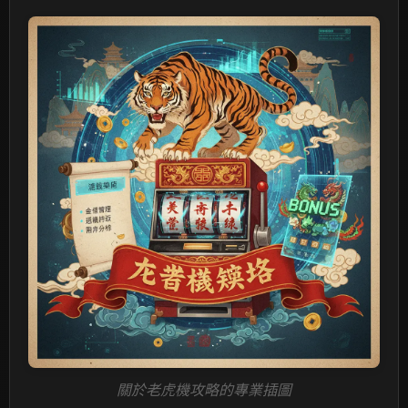
關於老虎機攻略的專業插圖