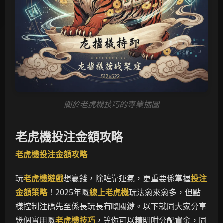
關於老虎機技巧的專業插圖
老虎機投注金額攻略
老虎機投注金額攻略
玩
老虎機遊戲
想贏錢，除咗靠運氣，更重要係掌握
投注
金額策略
！2025年嘅
線上老虎機
玩法愈來愈多，但點
樣控制注碼先至係長玩長有嘅關鍵。以下就同大家分享
幾個實用嘅
老虎機技巧
，等你可以精明咁分配資金，同