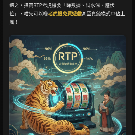
總之，揀高RTP老虎機要「睇數據、試水溫、避伏
位」，咁先可以喺
老虎機免費遊戲
甚至真錢模式中佔上
風！