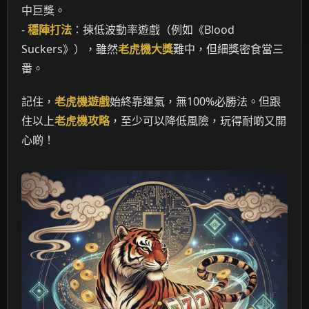
中巨獎。
-
穩陣打法
：揀低波動率遊戲（例如《Blood
Suckers》），雖然
老虎機大獎
難中，但細獎密食當三
番。
記住，
老虎機遊戲
始終靠運氣，無100%必勝法。但跟
住以上
老虎機攻略
，至少可以降低風險，玩得耐啲又開
心啲！