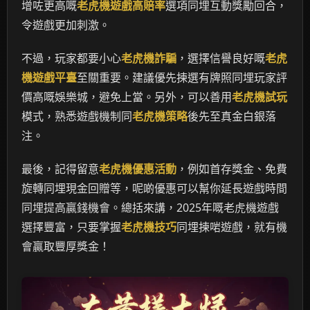
增咗更高嘅
老虎機遊戲高賠率
選項同埋互動獎勵回合，
令遊戲更加刺激。
不過，玩家都要小心
老虎機詐騙
，選擇信譽良好嘅
老虎
機遊戲平臺
至關重要。建議優先揀選有牌照同埋玩家評
價高嘅娛樂城，避免上當。另外，可以善用
老虎機試玩
模式，熟悉遊戲機制同
老虎機策略
後先至真金白銀落
注。
最後，記得留意
老虎機優惠活動
，例如首存獎金、免費
旋轉同埋現金回贈等，呢啲優惠可以幫你延長遊戲時間
同埋提高贏錢機會。總括來講，2025年嘅老虎機遊戲
選擇豐富，只要掌握
老虎機技巧
同埋揀啱遊戲，就有機
會贏取豐厚獎金！