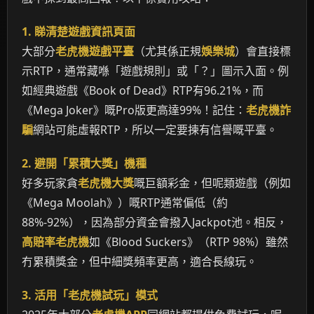
1. 睇清楚遊戲資訊頁面
大部分
老虎機遊戲平臺
（尤其係正規
娛樂城
）會直接標
示RTP，通常藏喺「遊戲規則」或「？」圖示入面。例
如經典遊戲《Book of Dead》RTP有96.21%，而
《Mega Joker》嘅Pro版更高達99%！記住：
老虎機詐
騙
網站可能虛報RTP，所以一定要揀有信譽嘅平臺。
2. 避開「累積大獎」機種
好多玩家貪
老虎機大獎
嘅巨額彩金，但呢類遊戲（例如
《Mega Moolah》）嘅RTP通常偏低（約
88%-92%），因為部分資金會撥入Jackpot池。相反，
高賠率老虎機
如《Blood Suckers》（RTP 98%）雖然
冇累積獎金，但中細獎頻率更高，適合長線玩。
3. 活用「老虎機試玩」模式