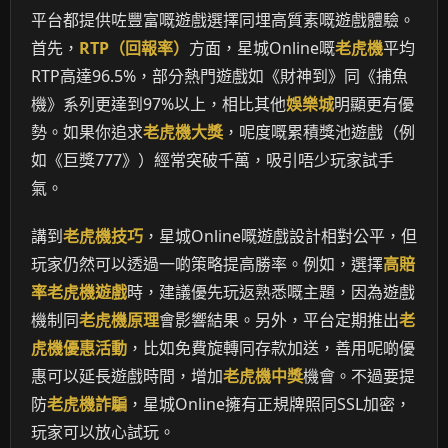
平台都提供咗豐富嘅遊戲選擇同埋高質素嘅遊戲體驗。
首先，
RTP（回報率）
方面，星城Online嘅
老虎機
平均
RTP高達96.5%，部分熱門遊戲如《財神到》同《捕魚
機》系列更達到97%以上，相比其他
娛樂城
明顯更有優
勢。如果你追求
老虎機大獎
，呢度嘅累積獎池遊戲（例
如《巨獎777》）經常突破千萬，吸引唔少玩家試手
氣。
講到
老虎機技巧
，星城Online嘅遊戲設計相對公平，但
玩家仍然可以透過一啲策略提高勝率。例如，選擇
高賠
率老虎機遊戲
時，建議優先玩返熟悉嘅主題，因為遊戲
機制同
老虎機原理
會影響結果。另外，平台定期推出
老
虎機優惠活動
，比如免費旋轉同存款加送，善用呢啲優
惠可以延長遊戲時間，增加
老虎機中獎
機會。不過要提
防
老虎機詐騙
，星城Online擁有正規牌照同SSL加密，
玩家可以放心試玩。