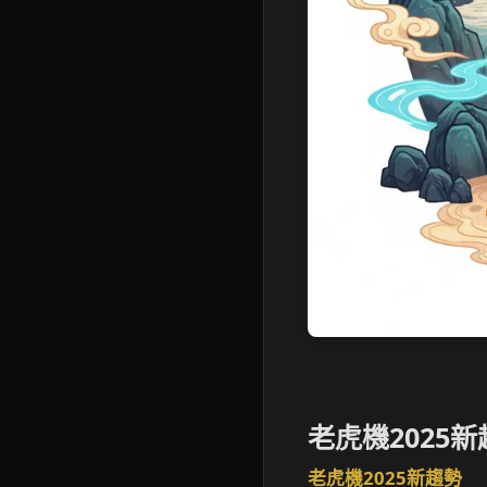
老虎機2025新
老虎機2025新趨勢