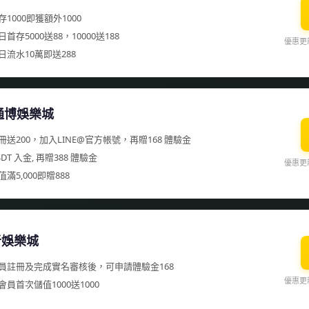
存1000即獲額外1000
日首存5000送88，10000送188
優惠更新
日流水10萬即送288
通博娛樂城
冊送200，加入LINE@官方帳號，再贈168 體驗金
SDT 入金, 再贈388 體驗金
優惠更新
值滿5,000即贈888
者娛樂城
員註冊及完成實名審核後，可申請體驗金168
優惠更新
會員首次儲值1000送1000