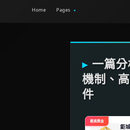
Home
Pages
▼
一篇分
機制、高
件
最高獎金
鉅