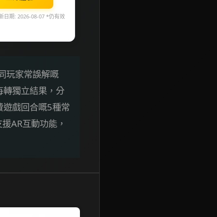
日期: 2026-08-07 *仍有效
同玩家常誤解嘅
每轉獨立結果，分
費遊戲回合嘅5種常
援AR互動功能，
！