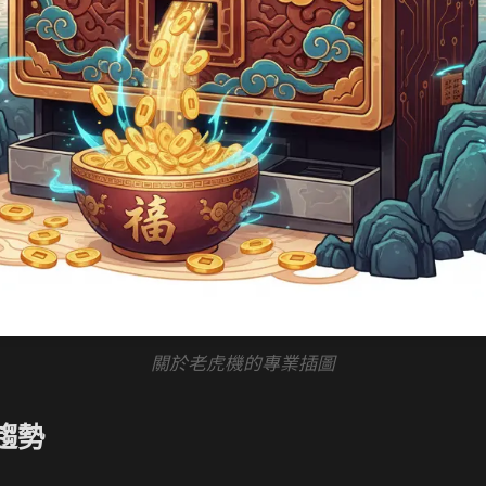
關於老虎機的專業插圖
趨勢