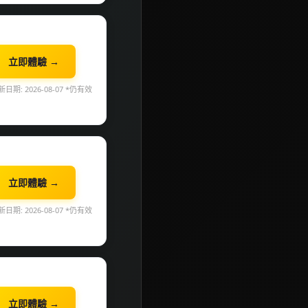
立即體驗 →
日期: 2026-08-07 *仍有效
立即體驗 →
日期: 2026-08-07 *仍有效
立即體驗 →