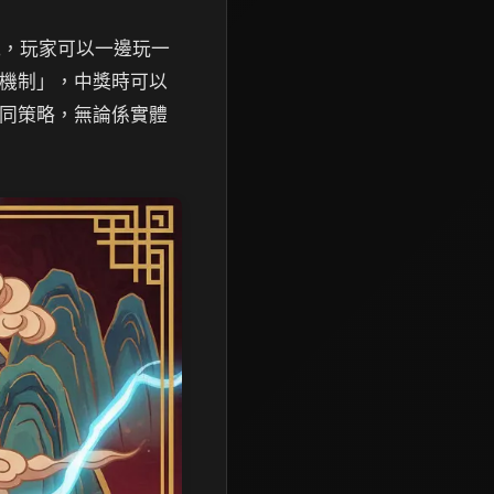
能，玩家可以一邊玩一
機制」，中獎時可以
同策略，無論係實體