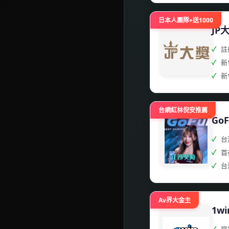
日本人團隊+送1000
JP
註
新
新
台網紅林倪安推薦
Go
台
首
台
Av界大金主
1w