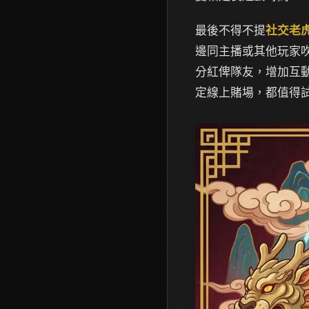
最後不得不提
社交老
邊同主播或其他玩家
分紅俾隊友，增加互
定線上賭場，都值得