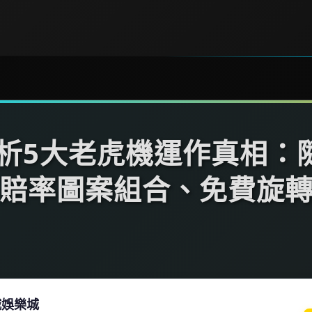
析5大老虎機運作真相：
賠率圖案組合、免費旋
城娛樂城