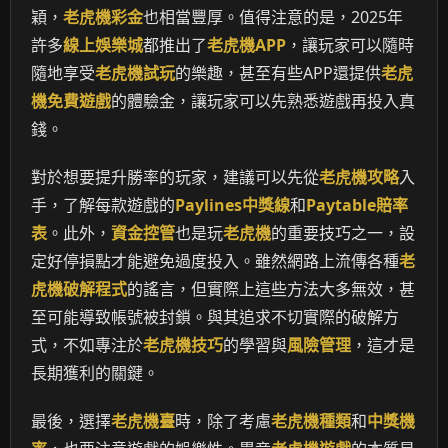
穎，
老虎機彩金
也相當豐厚。值得注意的是，2025年
許多
線上娛樂城
都推出了
老虎機APP
，讓玩家可以隨時
隨地享受
老虎機試玩
的樂趣，甚至有些APP還提供
老虎
機免費遊戲
的體驗金，讓玩家可以先熟悉遊戲再投入真
錢。
對於想要提升勝率的玩家，建議可以先從
老虎機攻略
入
手，了解每款遊戲的
Paylines中獎線
和
Paytable賠率
表
。此外，
資金控管
也是玩
老虎機
的重要技巧之一，設
定好停損點才能避免過度投入。雖然網路上流傳各種
老
虎機破解程式
的謠言，但實際上這些方法大多無效，甚
至可能導致帳號被封鎖。與其追求不切實際的破解方
式，不如專注於
老虎機技巧
的學習與
風險管理
，這才是
長期獲利的關鍵。
最後，選擇
老虎機臺
時，除了考慮
老虎機種類
和
中獎機