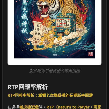
關於吃角子老虎機的專業插圖
RTP回報率解析
RTP回報率解析：掌握老虎機遊戲的長期勝率關鍵
在選擇
老虎機遊戲
時，
RTP（Return to Player，玩家