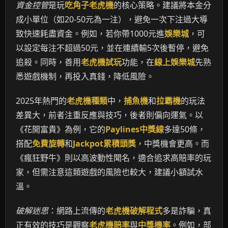
資金控管
是玩
吃角子老虎機
的核心策略。建議將本金分
成小單位（如20-50元為一注），避免一次下注過大導
致快速耗盡資金。例如，若你帶1000元進
娛樂城
，可
以設定每注不超過50元，並在連續輸5次後暫停，避免
追殺。同時，善用
老虎機試玩
功能，在
線上娛樂城
先熟
悉遊戲機制，再投入真錢，降低風險。
2025年熱門的
老虎機種類
中，
捕魚機
和
拉霸機
的玩法
差異大，前者注重反應與技巧，後者則偏向運氣。以
《花開富貴》為例，它的
Paylines中獎線
多達50條，
搭配
免費旋轉
和
Jackpot累積頭獎
，中獎機會更高。而
《瘋狂野牛》則以高波動性聞名，適合追求高賠率的玩
家，但需注意這類遊戲的風險也較大，建議小額試水
溫。
破解迷思
：網路上流傳的
老虎機破解程式
多是詐騙，真
正有效的技巧是觀察
老虎機賠率
與
中獎機率
。例如，部