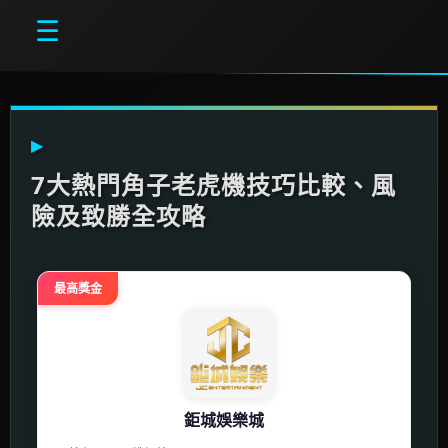
☰
7大熱門角子老虎機技巧比較、風
險及致勝全攻略
最高獎金
鉅城娛樂城