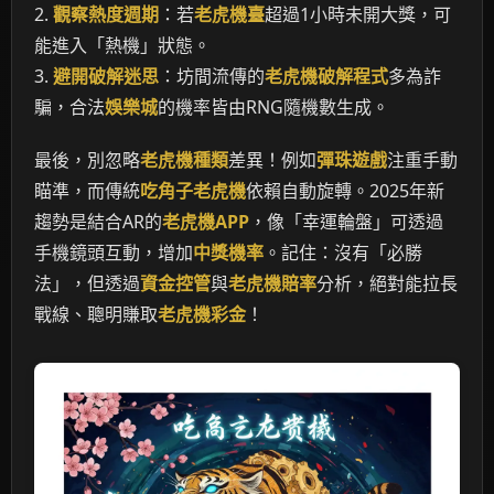
2.
觀察熱度週期
：若
老虎機臺
超過1小時未開大獎，可
能進入「熱機」狀態。
3.
避開破解迷思
：坊間流傳的
老虎機破解程式
多為詐
騙，合法
娛樂城
的機率皆由RNG隨機數生成。
最後，別忽略
老虎機種類
差異！例如
彈珠遊戲
注重手動
瞄準，而傳統
吃角子老虎機
依賴自動旋轉。2025年新
趨勢是結合AR的
老虎機APP
，像「幸運輪盤」可透過
手機鏡頭互動，增加
中獎機率
。記住：沒有「必勝
法」，但透過
資金控管
與
老虎機賠率
分析，絕對能拉長
戰線、聰明賺取
老虎機彩金
！