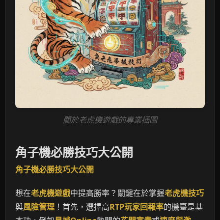
關於老虎機遊戲的專業插圖
角子機必勝技巧大公開
角子機必勝技巧大公開
想在
老虎機遊戲
中提高勝率？關鍵在於掌握
老虎機技巧
與
風險管理
！首先，選擇高
RTP玩家回報率
的機臺是基