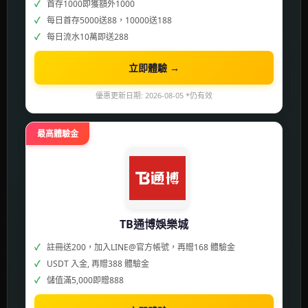
首存1000即獲額外1000
每日首存5000送88，10000送188
每日流水10萬即送288
立即體驗 →
優惠更新日期: 2026-08-05 *仍有效
最高體驗金
TB通博娛樂城
註冊送200，加入LINE@官方帳號，再贈168 體驗金
USDT 入金, 再贈388 體驗金
儲值滿5,000即贈888