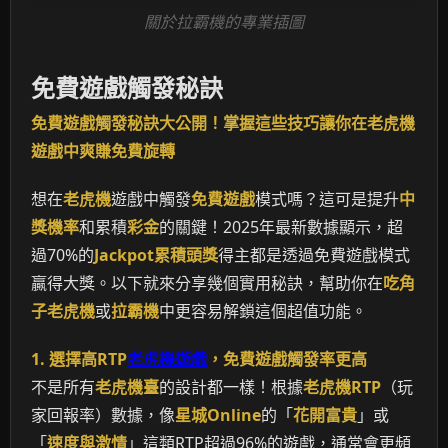
關於拉霸機的專業插圖
免費遊戲觸發秘訣
免費遊戲觸發秘訣大公開！掌握這些技巧讓你在老虎機
遊戲中爽賺免費旋轉
想在
老虎機
遊戲中觸發
免費遊戲
模式嗎？這可是提升
中
獎機率
和累積
彩金
的關鍵！2025年最新數據顯示，超
過70%的
Jackpot累積頭獎
得主都是透過免費遊戲模式
贏得大獎。以下就來分享幾個實用秘訣，幫助你在
吃角
子老虎機
或
拉霸機
中更容易解鎖這個超值功能。
1. 選擇高RTP
老虎機遊戲
，免費遊戲觸發率更高
不是所有
老虎機臺
的設計都一樣！根據
老虎機RTP
（玩
家回報率）數據，像
星城Online
的「
花開富貴
」或
「
速度與激情
」這類RTP超過96%的遊戲，通常會更頻