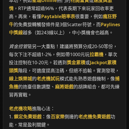
本功，例如
星城Online
熱門的
花開富貴
或
速度與激
情
，RTP通常超過96%，代表長期下來玩家回收率更
高。再來，看懂
Paytable賠率表
很重要，例如
瘋狂野
牛
的免費旋轉觸發條件是3個Scatter符號，而
Paylines
中獎線
越多（如243線以上），中小獎機會也越高。
資金控管
是另一大重點！建議將預算分成20-50等份，
每次下注不超過1-2%，例如帶1000元玩
拉霸機
，單次
投注控制在10-20元。若遇到
獎金累積
或
Jackpot累積
頭獎
階段，可適度提高注碼，但絕不追輸。實測發現，
線上娛樂城
的
老虎機試玩
模式能先熟悉遊戲機制，像
捕
魚機
的炮臺倍數調整、
麻將遊戲
的胡牌組合，都可先練
習再實戰。
老虎機攻略
進階心法：
1.
鎖定免費遊戲
：像
百家樂
側邊的
老虎機免費遊戲
功
能，常是盈利關鍵。