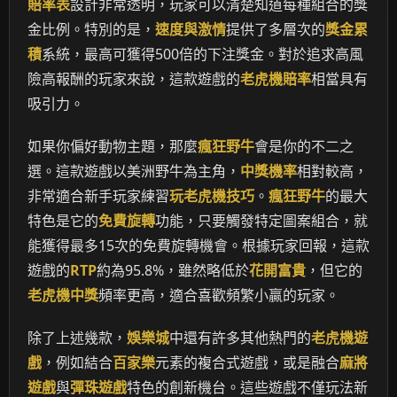
賠率表
設計非常透明，玩家可以清楚知道每種組合的獎
金比例。特別的是，
速度與激情
提供了多層次的
獎金累
積
系統，最高可獲得500倍的下注獎金。對於追求高風
險高報酬的玩家來說，這款遊戲的
老虎機賠率
相當具有
吸引力。
如果你偏好動物主題，那麼
瘋狂野牛
會是你的不二之
選。這款遊戲以美洲野牛為主角，
中獎機率
相對較高，
非常適合新手玩家練習
玩老虎機技巧
。
瘋狂野牛
的最大
特色是它的
免費旋轉
功能，只要觸發特定圖案組合，就
能獲得最多15次的免費旋轉機會。根據玩家回報，這款
遊戲的
RTP
約為95.8%，雖然略低於
花開富貴
，但它的
老虎機中獎
頻率更高，適合喜歡頻繁小贏的玩家。
除了上述幾款，
娛樂城
中還有許多其他熱門的
老虎機遊
戲
，例如結合
百家樂
元素的複合式遊戲，或是融合
麻將
遊戲
與
彈珠遊戲
特色的創新機台。這些遊戲不僅玩法新