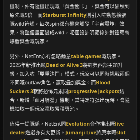
機制，仲有隨機出現嘅「黃金關卡」，獎金可以累積到
原先嘅5倍！而
Starburst Infinity
則引入咗動態擴張
嘅wild符號，每次spin都有機會觸發「宇宙爆炸」效
果，將整個畫面變成wild，呢個設計明顯係針對鍾意高
爆發獎金嘅玩家。
另外，NetEnt亦冇忽略鍾意
table games
嘅玩家。
2025年新推出嘅
Dead or Alive 3
將經典西部主題升
級，加入咗「雙重決鬥」模式，玩家可以同時挑戰兩個
不同嘅outlaw角色，贏取疊加獎金。而
Blood
Suckers 3
就將恐怖元素同
progressive jackpots
結
合，新增「血月觸發」機制，當特定符號出現時，會隨
機抽取一個玩家贏取累積獎池。
值得一提嘅係，NetEnt同
Evolution
合作推出嘅
live
dealer
遊戲亦有大更新。
Jumanji Live
將原本嘅
slot