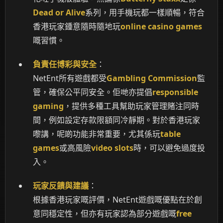
Dead or Alive
系列，用手機玩都一樣順暢，符合
香港玩家鍾意隨時隨地玩
online casino games
嘅習慣。
負責任博彩與安全
：
NetEnt所有遊戲都受
Gambling Commission
監
管，確保公平同安全。佢哋亦提倡
responsible
gaming
，提供多種工具幫助玩家管理賭注同時
間，例如設定存款限額同冷靜期。對於香港玩家
嚟講，呢啲功能非常重要，尤其係玩
table
games
或高風險
video slots
時，可以避免過度投
入。
玩家反饋與建議
：
根據香港玩家嘅評價，NetEnt遊戲嘅優點在於創
意同穩定性，但亦有玩家認為部分遊戲嘅
free