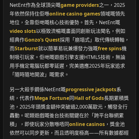
NetEnt作為全球頂尖嘅
game providers
之一，2025
年依然保持住佢喺
online casino games
領域嘅領先
地位，全靠佢哋嘅核心技術優勢。首先，NetEnt嘅
video slots
以極致流暢嘅畫面同創新玩法聞名，例如
經典作
Gonzo’s Quest
採用「崩塌式」取代傳統轉軸，
而
Starburst
就以簡單易玩兼爆發力強嘅
free spins
機
制吸引玩家。佢哋嘅遊戲引擎支援HTML5技術，無論
用手機定電腦玩都零延遲，完美適應2025年玩家追求
「隨時隨地開波」嘅需求。
另一大殺手鐧係NetEnt嘅
progressive jackpots
系
統，代表作
Mega Fortune
同
Hall of Gods
長期累積獎
池，2025年頭獎金額仲突破過2,000萬歐元，觸發全行
轟動。呢類遊戲嘅後台技術關鍵在於「跨平台聯網累
積」，即使玩家分散喺唔同
online casinos
，獎金池
依然可以同步更新，而且透明度極高——所有數據都經