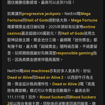
隨住連勝倍數遞增，最高可以去到15倍！
如果講到
progressive jackpots
，NetEnt嘅
Mega
Fortune
同
Hall of Gods
絕對係大熱。
Mega Fortune
嘅累積獎金成日破紀錄，2025年頭就有玩家喺
online
casinos
贏走超過500萬歐元！而
Hall of Gods
就用北
歐神話做主題，獎金池分三級，最細嘅「迷你獎金」都
有幾千蚊，最大嘅「超級獎金」隨時過百萬。不過要留
意，玩呢類遊戲最好先睇清楚
responsible gaming
指
引，因為高獎金通常伴隨高風險。
NetEnt嘅
slot machines
亦有好多人氣系列，好似
Dead or Alive
同
Dead or Alive 2
，以西部牛仔為主
題，獎金設計極具爆炸性。
Dead or Alive 2
嘅「高風
險免費旋轉」模式可以令獎金倍數飆升，最高去到
111,111倍！另外，
Blood Suckers
同
Blood Suckers
2
就以吸血鬼做主題，特點係低波動率同高回報率，適