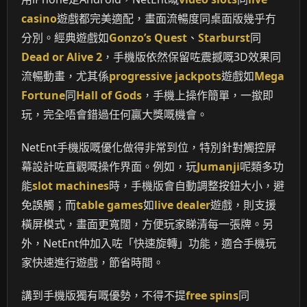
casino
遊戲都完美適配，畫面流暢度同桌面版幾乎冇
分別。經典遊戲如
Gonzo’s Quest
、
Starburst
同
Dead or Alive 2
，手機版依然保留咗震撼嘅3D效果同
流暢動畫，尤其係
progressive jackpots
遊戲如
Mega
Fortune
同
Hall of Gods
，手機上操作簡單，一撳即
玩，完全唔會錯過任何贏大獎嘅機會。
NetEnt手機版嘅優化做得非常到位，特別針對觸控屏
幕設計咗直觀嘅操作界面。例如，玩
Jumanji
呢類多功
能
slot machines
時，手機版會自動調整按鈕大小，避
免誤觸；而
table games
如
live dealer
遊戲，則支援
橫屏模式，畫面更寬闊，方便玩家睇清每一張牌。另
外，NetEnt仲加入咗「快速旋轉」功能，適合手機玩
家快速進行遊戲，節省時間。
講到手機版獨有嘅優勢，不得不提
free spins
同