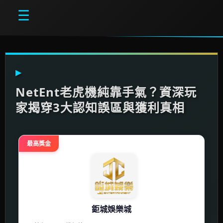
☰
NetEnt老虎機純靠手氣？資深玩
家揭穿3大認知誤區與獲利真相
最高獎金
鉅城娛樂城