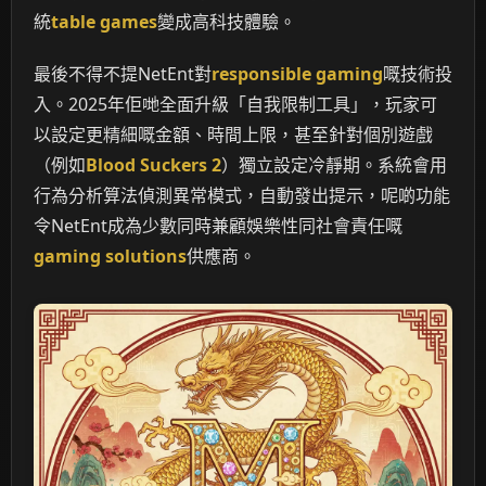
統
table games
變成高科技體驗。
最後不得不提NetEnt對
responsible gaming
嘅技術投
入。2025年佢哋全面升級「自我限制工具」，玩家可
以設定更精細嘅金額、時間上限，甚至針對個別遊戲
（例如
Blood Suckers 2
）獨立設定冷靜期。系統會用
行為分析算法偵測異常模式，自動發出提示，呢啲功能
令NetEnt成為少數同時兼顧娛樂性同社會責任嘅
gaming solutions
供應商。