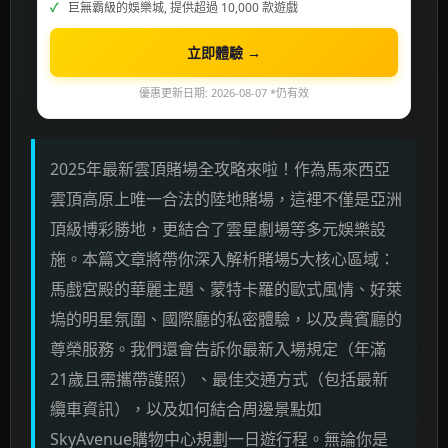
巨無霸級的娛樂城, 提供超過 10,000 款遊戲
立即體驗 →
優惠更新日期: 2026-08-07 *仍有效
2025年最新雲頂賭場全攻略來啦！作為馬來西亞
雲頂高原上唯一合法的陸地賭場，這裡不僅是亞洲
頂級博彩勝地，更結合了雲星劇場等多元娛樂設
施。本篇文章將帶你深入解析賭場5大核心區域：
馬戲宮殿的華麗主題、蒙特卡羅的歐式風情、好萊
塢的明星氛圍、國際廳的私密體驗，以及貴賓廳的
尊榮服務。我們還會告訴你最新入場規定（年滿
21歲且需攜帶護照）、最佳交通方式（包括最新
纜車資訊），以及如何結合周邊景點如
SkyAvenue購物中心規劃一日遊行程。無論你是