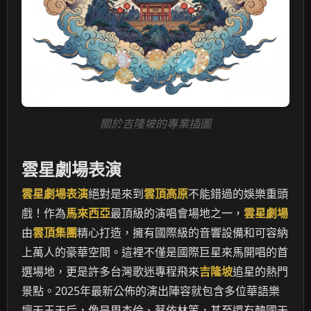
關於吉隆坡的專業插圖
雲星劇場表演
雲星劇場表演
絕對是來到
雲頂高原
不能錯過的娛樂重頭
戲！作為
馬來西亞
最頂級的演唱會場地之一，
雲星劇場
由
雲頂集團
精心打造，擁有國際級的音響設備和可容納
上萬人的豪華空間。這裡不僅是國際巨星來馬開唱的首
選場地，更是許多台灣歌迷專程飛來
吉隆坡
追星的熱門
景點。2025年最新公佈的演出陣容就包含多位華語樂
壇天王天后，像是周杰倫、蔡依林等，甚至還有韓國天