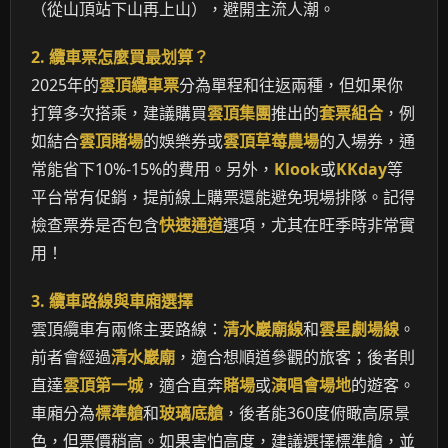
（從山頂站下山再上山），避開主流人潮。
2. 纜車票怎麼買最划算？
2025年的
雲頂纜車票
分為單程和往返兩種，但如果你
打算多次搭乘，建議購買
雲頂集團
推出的
套票組合
，例
如結合
雲頂賭場
的娛樂券或
雲頂草莓農場
的入場券，通
常能省下10%-15%的費用。另外，
Klook
或
KKday
等
平台常有促銷，提前線上購票還能避免現場排隊。記得
檢查票券是否包含
快速通道
選項，尤其在旺季時非常實
用！
3. 纜車路線與車廂選擇
雲頂纜車有兩條主要路線：
清水巖廟線
和
雲星劇場線
。
前者會經過
清水巖廟
，適合想順道參觀的旅客；後者則
直達
雲頂第一城
，適合直奔
賭場
或
演唱會場地
的遊客。
車廂分為
標準艙
和
玻璃底艙
，後者能360度俯瞰高原景
色，但票價稍高。如果害怕高度，建議選擇標準艙，並