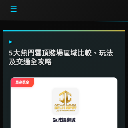
☰
5大熱門雲頂賭場區域比較、玩法
及交通全攻略
最高獎金
鉅城娛樂城