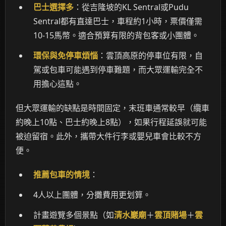
巴士選擇多
：從吉隆坡的KL Sentral或Pudu
Sentral都有直達巴士，車程約1小時，票價僅需
10-15馬幣。適合預算有限的背包客或小團體。
環保與免停車煩惱
：雲頂高原的停車位有限，自
駕或包車可能遇到停車難題，而大眾運輸完全不
用擔心這點。
但大眾運輸的缺點是時間固定，末班車通常較早（纜車
約晚上10點、巴士約晚上8點），如果行程延誤就可能
被迫留宿。此外，攜帶大件行李或嬰兒車會比較不方
便。
推薦包車的情境
：
4人以上團體，分攤費用更划算。
計畫遊覽多個景點（如
清水巖廟
＋
雲頂賭場
＋
雲