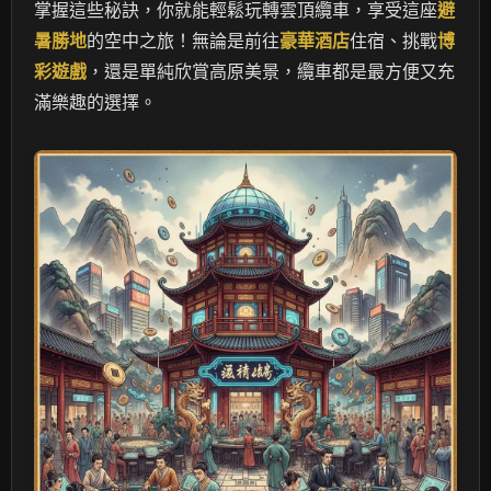
掌握這些秘訣，你就能輕鬆玩轉雲頂纜車，享受這座
避
暑勝地
的空中之旅！無論是前往
豪華酒店
住宿、挑戰
博
彩遊戲
，還是單純欣賞高原美景，纜車都是最方便又充
滿樂趣的選擇。