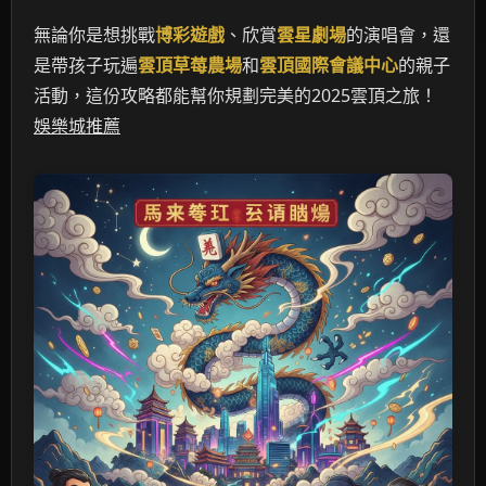
無論你是想挑戰
博彩遊戲
、欣賞
雲星劇場
的演唱會，還
是帶孩子玩遍
雲頂草莓農場
和
雲頂國際會議中心
的親子
活動，這份攻略都能幫你規劃完美的2025雲頂之旅！
娛樂城推薦