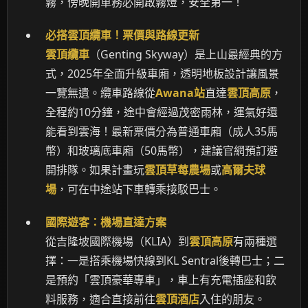
霧，傍晚開車務必開啟霧燈，安全第一！
必搭雲頂纜車！票價與路線更新
雲頂纜車
（Genting Skyway）是上山最經典的方
式，2025年全面升級車廂，透明地板設計讓風景
一覽無遺。纜車路線從
Awana站
直達
雲頂高原
，
全程約10分鐘，途中會經過茂密雨林，運氣好還
能看到雲海！最新票價分為普通車廂（成人35馬
幣）和玻璃底車廂（50馬幣），建議官網預訂避
開排隊。如果計畫玩
雲頂草莓農場
或
高爾夫球
場
，可在中途站下車轉乘接駁巴士。
國際遊客：機場直達方案
從吉隆坡國際機場（KLIA）到
雲頂高原
有兩種選
擇：一是搭乘機場快線到KL Sentral後轉巴士；二
是預約「雲頂豪華專車」，車上有充電插座和飲
料服務，適合直接前往
雲頂酒店
入住的朋友。