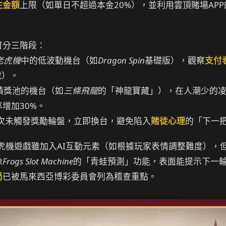
注金額
上限（如單日不超過本金20%），並利用雲頂賭場AP
可分三階段：
老虎機
中的低波動機台（如
Dragon Spin
基礎版），觀察
支付
號）。
積獎池的機台（如
三條飛龍
的「神龍寶藏」），在人潮少的
率增加30%。
0次未觸發獎勵輪盤，立即換台，避免陷入
賭徒心理
的「下一
老虎機遊戲雖加入AI互動元素（如根據玩家表情調整難度），
像
Frogs Slot Machine
的「青蛙預測」功能，表面能提示下一
局
已被馬來西亞博彩委員會列為稽查重點。