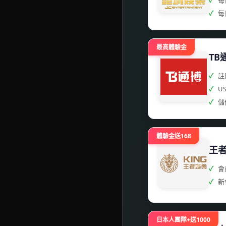
每
每
最高體驗金
TB
註
U
儲
體驗金送168
王
會
新
日本人團隊+送1000