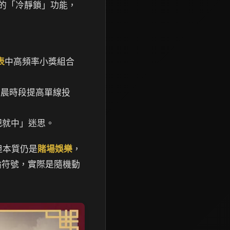
P的「冷靜鎖」功能，
表
中高頻率小獎組合
凌晨時段提高單線投
把就中」迷思。
但本質仍是
賭場娛樂
，
輪符號，實際是隨機動