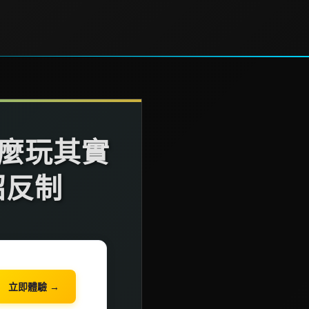
麼玩其實
招反制
立即體驗 →