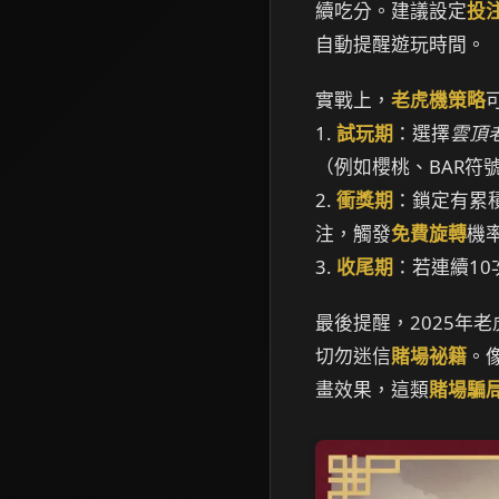
續吃分。建議設定
投
自動提醒遊玩時間。
實戰上，
老虎機策略
1.
試玩期
：選擇
雲頂
（例如櫻桃、BAR符
2.
衝獎期
：鎖定有累
注，觸發
免費旋轉
機
3.
收尾期
：若連續1
最後提醒，2025年
切勿迷信
賭場祕籍
。
畫效果，這類
賭場騙