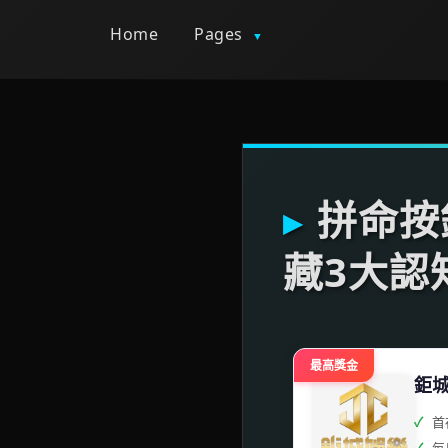
Home
Pages
▼
拼命按
藏3大認
最高獎金
鉅
首