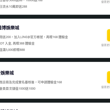
日首存5000送88，10000送188
優惠更新
日流水10萬即送288
通博娛樂城
冊送200，加入LINE@官方帳號，再贈168 體驗金
SDT 入金, 再贈388 體驗金
優惠更新
值滿5,000即贈888
者娛樂城
員註冊及完成實名審核後，可申請體驗金168
優惠更新
會員首次儲值1000送1000