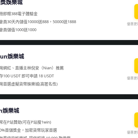
大獎娛樂城
冊即贈388電子體驗金
會員30天內儲值10000送888，50000送1888
優惠更新
會員儲值1000送1000
Fun娛樂城
灣網紅、直播主林倪安（Nian）推薦
存100 USDT 即可申請 18 USDT
優惠更新
灣首選虛擬貨幣娛樂城(高匿名性)
in娛樂城
常在P站贊助(可在P站搜1win)
00%首儲獎金，加密貨幣玩家首選
優惠更新