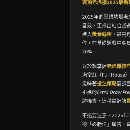
雲頂老虎機2025最新
2025年的雲頂賭場
音效，更推出結合
倍
進入
獎金輪盤
，最高
件，在基礎遊戲中突
20%。
對於想掌握
老虎機技
滿堂紅（Full Hous
意味著
投注策略
需調
引進的
Extra Draw Fre
牌機會，這種設計讓
不過要注意，2025
榜「必勝法」廣告，