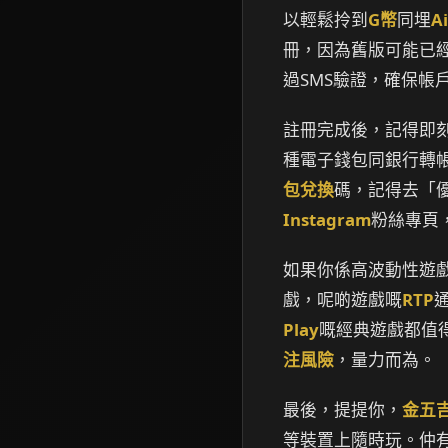
以輕鬆拎到
G幣
同埋
A
冊，因為舊版可能已
過SMS驗證，確保帳
註冊完成後，記得即
種電子錢包同銀行轉
包兌換
碼，記得去「
Instagram
粉絲專頁
如果你係高波動性遊戲
戲，呢啲遊戲嘅
RTP
Play
嘅經典遊戲都值
注風險
，量力而為。
最後，提提你，
金五
等裝置上隨時玩。仲