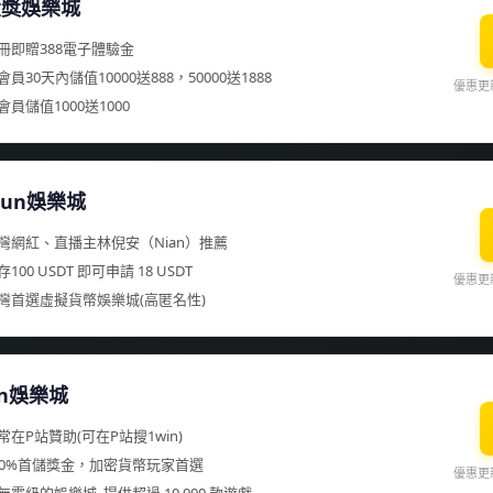
大獎娛樂城
冊即贈388電子體驗金
會員30天內儲值10000送888，50000送1888
優惠更新
會員儲值1000送1000
Fun娛樂城
灣網紅、直播主林倪安（Nian）推薦
存100 USDT 即可申請 18 USDT
優惠更新
灣首選虛擬貨幣娛樂城(高匿名性)
in娛樂城
常在P站贊助(可在P站搜1win)
00%首儲獎金，加密貨幣玩家首選
優惠更新