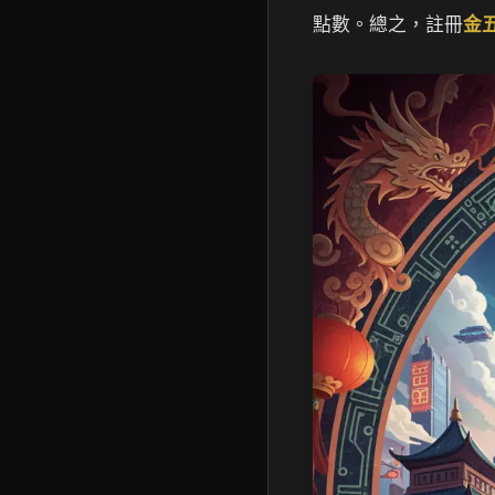
點數。總之，註冊
金