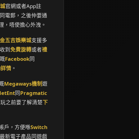
城
官網或者App註
同電郵，之後仲要通
理，唔使擔心外洩。
金五吉娛樂城
支援多
收到
免費旋轉
或者
禮
嘅
Facebook
同
動詳情
。
嘅
Megaways機制
遊
etEnt
同
Pragmatic
，玩之前要了解清楚
下
a帳戶，方便喺
Switch
最新電子產品同遊戲