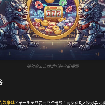
關於金五吉娛樂城的專業插圖
略
吉娛樂城
？第一步當然要完成註冊啦！而家就同大家分享最