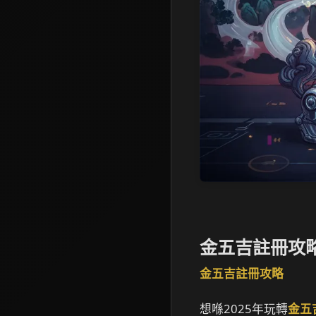
金五吉註冊攻
金五吉註冊攻略
想喺2025年玩轉
金五