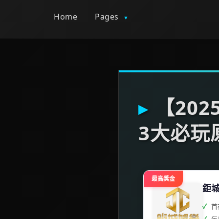
Home
Pages
▼
【20
3大必玩
最高獎金
鉅
首