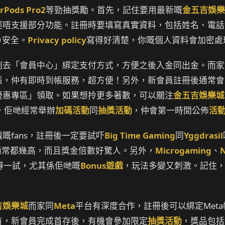
irPods Pro2
等勁抽獎勵。首先，記住要用最新嘅
金五吉娛樂
經唔支援部分功能。註冊時要填寫真實資料，包括姓名、電話
戶安全。
Privacy policy
寫得好清楚，你嘅個人資料會加密處
刻去「會員中心」綁定支付方式，方便之後入金同出金。而家
帳，仲有即時到帳服務，超方便！另外，新會員註冊後通常會
優惠專區」領取。如果想拎更多著數，可以關注
金五吉娛樂城
，佢哋經常舉辦
加碼活動
同
抽獎活動
，仲會第一時間公佈
活
嘅fans，註冊後一定要試吓
Big Time Gaming
同
Yggdrasil
通常都幾高，而且獎金倍數好驚人。另外，
Microgaming
、
N
得一試，尤其係佢哋嘅
Bonus遊戲
，玩法多變又刺激。記住
吉娛樂城
而家同
Meta
平台有深度合作，註冊後可以綁定Met
有，新會員完成首存後，有機會參加限定
抽獎活動
，獎品包括