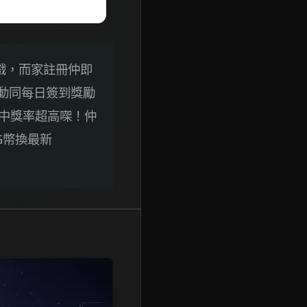
遊戲，而家註冊仲即
獎活動同每日簽到獎勵
，中獎率超高㗎！仲
G幣換最新