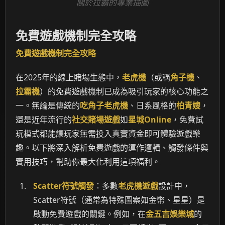
關於拉霸的專業插圖
免費遊戲機制完全攻略
免費遊戲機制完全攻略
在2025年的線上賭場生態中，
老虎機
（或稱
角子機
、
拉霸機
）的免費遊戲機制已成為吸引玩家的核心功能之
一。無論是傳統的
吃角子老虎機
、日系風格的
柏青嫂
，
還是近年流行的
社交賭場遊戲
如
星城Online
，免費試
玩模式都能讓玩家無需投入真實資金即可體驗遊戲樂
趣。以下將深入解析免費遊戲的運作邏輯、觸發條件與
實用技巧，幫助你最大化利用這項福利。
Scatter符號觸發
：多數
老虎機遊戲
設計中，
Scatter符號（通常為特殊圖案如金幣、星星）是
啟動免費遊戲的關鍵。例如，在
金五吉娛樂城
的