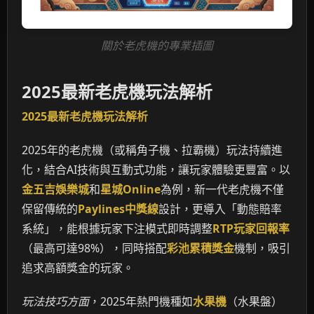
關於老虎機的專業插圖
2025最新老虎機玩法解析
2025最新老虎機玩法解析
2025年的老虎機（或稱角子機、拉霸機）玩法持續進
化，結合AI技術與互動式功能，讓玩家體驗更豐富。以
金五吉娛樂城
和
星城Online
為例，新一代老虎機不僅
保留傳統的
Paylines中獎線
設計，更導入「動態賠率
系統」，能根據玩家下注模式即時調整
RTP玩家回報率
（最高可達98%），同時搭配
彩池累積獎金
機制，吸引
追求高額獎金的玩家。
玩法技巧方面
，2025年熱門機種如
水果機
（水果盤）