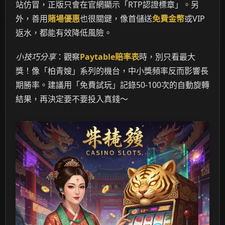
站仿冒，正版只會在官網顯示「RTP認證標章」。另
外，善用
賭場優惠
也很關鍵，像首儲送
免費金幣
或VIP
返水，都能有效降低風險。
小技巧分享
：觀察
Paytable賠率表
時，別只看最大
獎！像「柏青嫂」系列的機台，中小獎頻率反而影響長
期勝率。建議用「免費試玩」記錄50-100次的自動旋轉
結果，再決定要不要投入真錢～