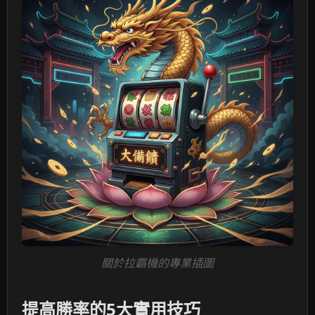
關於拉霸機的專業插圖
提高勝率的5大實用技巧