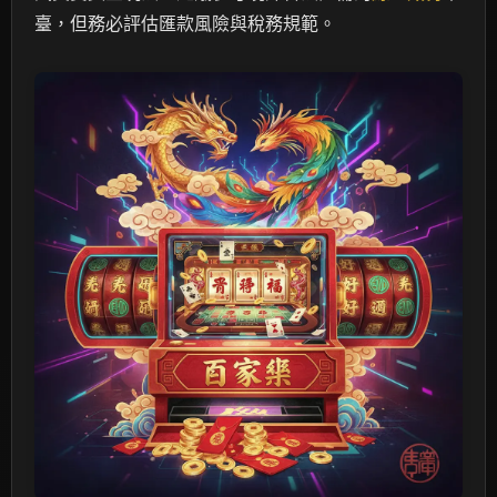
臺，但務必評估匯款風險與稅務規範。