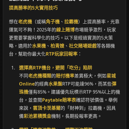
提高勝率的5大實用技巧
想在
老虎機
（或稱
角子機
、
拉霸機
）上提高勝率，光靠
運氣可不夠！2025年的
線上賭博
市場競爭激烈，玩家
更需要掌握科學化的技巧。以下是經過實測的5大策
略，適用於
水果機
、
柏青嫂
、
社交賭場遊戲
等各類機
台，幫助你最大化
RTP玩家回報率
：
選擇高RTP機台，避開「吃分」陷阱
不同
老虎機種類
的
賠付機率
差異極大，例如
星城
Online
的經典
水果盤
RTP可能達96%，而某些
彈
珠機
僅有85%。建議優先玩標示RTP 95%以上的機
台，並查閱
Paytable賠率表
確認符號價值。舉例
來說，
雲頂卡茨基爾
的「財神到」拉霸機，因具
備
彩池累積獎金
機制，長期投報率更高。