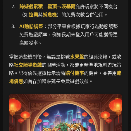
跨遊戲累積
：
雲頂卡茨基爾
允許玩家將不同機台
（如
拉霸
與
捕魚機
）的免費次數合併使用。
AI動態調整
：部分平臺會根據玩家行為動態調整
免費遊戲頻率，例如長期未登入用戶可能獲得更
高觸發率。
掌握這些機制後，無論是挑戰
水果盤
的經典滾輪，或攻
略
社交賭場遊戲
的限時活動，都能更精準地規劃遊玩策
略。記得優先選擇標示清晰
賠付機率
的機台，並善用
賭
場優惠
如首存加贈來延長免費遊戲效益。