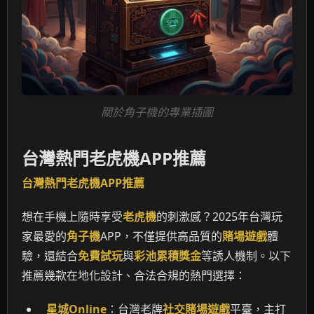
關於角子機的專業插圖
台灣熱門老虎機APP推薦
台灣熱門老虎機APP推薦
想在手機上隨時享受
老虎機
的刺激感？2025年台灣玩
家最愛的
角子機
APP，不僅提供高品質的
賭場遊戲
體
驗，還結合
免費試玩
與
彩池累積獎金
等誘人機制。以下
推薦幾款在地化設計、合法合規的熱門選擇：
星城Online
：台灣老牌
社交賭場遊戲
平臺，主打