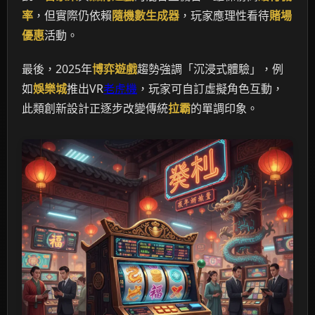
率
，但實際仍依賴
隨機數生成器
，玩家應理性看待
賭場
優惠
活動。
最後，2025年
博弈遊戲
趨勢強調「沉浸式體驗」，例
如
娛樂城
推出VR
老虎機
，玩家可自訂虛擬角色互動，
此類創新設計正逐步改變傳統
拉霸
的單調印象。