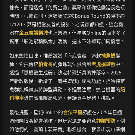
輸光，而是透過「免費金幣」獎勵和迷你遊戲延長遊玩
時間。根據實測，連續觸發3次Bonus Round的機率約
1/120，算是相當友善的設計。老玩家都知道，這台機
器在
金五吉娛樂城
也上架過，但星城Online的版本多了
獨家「彩池累積獎金」活動，週末下注還有加碼優惠。
如果想換口味，推薦試試「海底寶藏」這款
捕魚機
變
種。它把傳統
柏青哥
的彈珠玩法融合到
老虎機遊戲
中，
透過「隨機數生成器」決定特殊道具的掉落率。2025
年新改版後，新增了「麻將遊戲」聯動功能，捕獲特定
魚群能解鎖麻將牌型獎勵。不過要注意，這台機器的
賠
付機率
偏向高風險高報酬，建議資金足夠再挑戰。
最後提醒，星城Online的
合法平臺
認證在2025年已通
過國際博奕協會稽核，但玩家還是要留意
詐騙預防
。例
如他們的「雲頂卡茨基爾」聯名機台，就曾出現山寨網