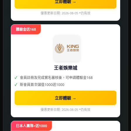
立即體驗 →
優惠更新日期: 2026-08-05 *仍有效
體驗金送168
王者娛樂城
會員註冊及完成實名審核後，可申請體驗金168
新會員首次儲值1000送1000
立即體驗 →
優惠更新日期: 2026-08-05 *仍有效
日本人團隊+送1000