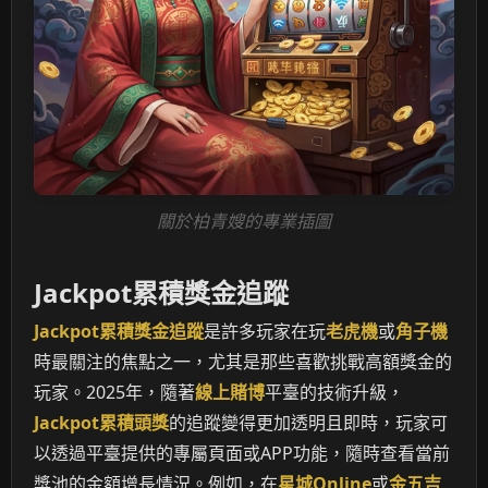
關於柏青嫂的專業插圖
Jackpot累積獎金追蹤
Jackpot累積獎金追蹤
是許多玩家在玩
老虎機
或
角子機
時最關注的焦點之一，尤其是那些喜歡挑戰高額獎金的
玩家。2025年，隨著
線上賭博
平臺的技術升級，
Jackpot累積頭獎
的追蹤變得更加透明且即時，玩家可
以透過平臺提供的專屬頁面或APP功能，隨時查看當前
獎池的金額增長情況。例如，在
星城Online
或
金五吉