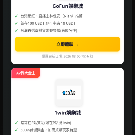
GoFun娛樂城
台灣網紅、直播主林倪安（Nian）推薦
首存100 USDT 即可申請 18 USDT
台灣首選虛擬貨幣娛樂城(高匿名性)
立即體驗 →
優惠更新日期: 2026-08-05 *仍有效
Av界大金主
1win娛樂城
常常在P站贊助(可在P站搜1win)
500%首儲獎金，加密貨幣玩家首選