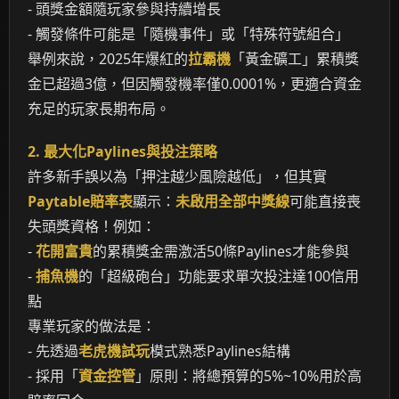
- 頭獎金額隨玩家參與持續增長
- 觸發條件可能是「隨機事件」或「特殊符號組合」
舉例來說，2025年爆紅的
拉霸機
「黃金礦工」累積獎
金已超過3億，但因觸發機率僅0.0001%，更適合資金
充足的玩家長期布局。
2. 最大化Paylines與投注策略
許多新手誤以為「押注越少風險越低」，但其實
Paytable賠率表
顯示：
未啟用全部中獎線
可能直接喪
失頭獎資格！例如：
-
花開富貴
的累積獎金需激活50條Paylines才能參與
-
捕魚機
的「超級砲台」功能要求單次投注達100信用
點
專業玩家的做法是：
- 先透過
老虎機試玩
模式熟悉Paylines結構
- 採用「
資金控管
」原則：將總預算的5%~10%用於高