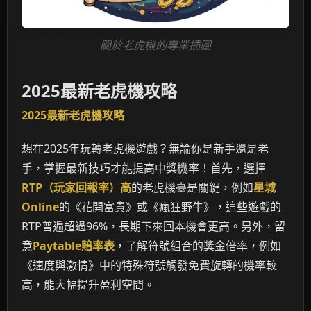
關於老虎機的專業插圖
2025最新老虎機攻略
2025最新老虎機攻略
想在2025年玩轉老虎機遊戲？無論你是新手還是老
手，掌握最新技巧才能提高中獎機率！首先，選擇
RTP（玩家回報率）高
的老虎機臺是關鍵，例如
星城
Online
的《花開富貴》或《瘋狂野牛》，這些遊戲的
RTP普遍超過96%，長期下來回本機會更高。另外，留
意
Paytable賠率表
，了解符號組合的獎金倍率，例如
《速度與激情》中的特殊符號觸發免費旋轉的機率較
高，能大幅提升盈利空間。