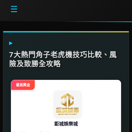
☰
7大熱門角子老虎機技巧比較、風
險及致勝全攻略
最高獎金
鉅城娛樂城