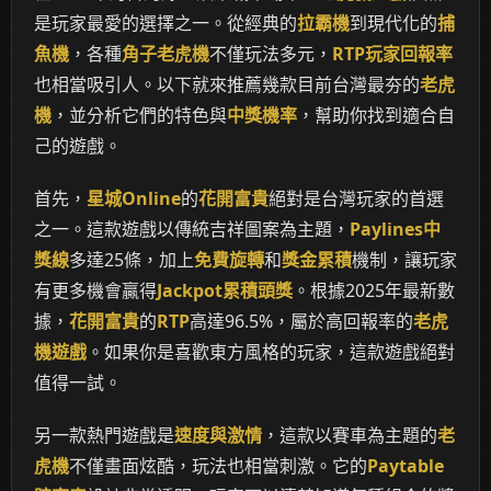
是玩家最愛的選擇之一。從經典的
拉霸機
到現代化的
捕
魚機
，各種
角子老虎機
不僅玩法多元，
RTP玩家回報率
也相當吸引人。以下就來推薦幾款目前台灣最夯的
老虎
機
，並分析它們的特色與
中獎機率
，幫助你找到適合自
己的遊戲。
首先，
星城Online
的
花開富貴
絕對是台灣玩家的首選
之一。這款遊戲以傳統吉祥圖案為主題，
Paylines中
獎線
多達25條，加上
免費旋轉
和
獎金累積
機制，讓玩家
有更多機會贏得
Jackpot累積頭獎
。根據2025年最新數
據，
花開富貴
的
RTP
高達96.5%，屬於高回報率的
老虎
機遊戲
。如果你是喜歡東方風格的玩家，這款遊戲絕對
值得一試。
另一款熱門遊戲是
速度與激情
，這款以賽車為主題的
老
虎機
不僅畫面炫酷，玩法也相當刺激。它的
Paytable