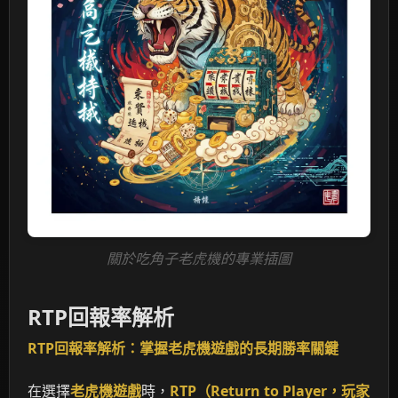
關於吃角子老虎機的專業插圖
RTP回報率解析
RTP回報率解析：掌握老虎機遊戲的長期勝率關鍵
在選擇
老虎機遊戲
時，
RTP（Return to Player，玩家