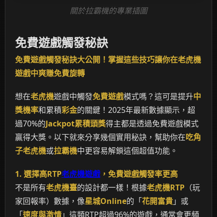
關於拉霸機的專業插圖
免費遊戲觸發秘訣
免費遊戲觸發秘訣大公開！掌握這些技巧讓你在老虎機
遊戲中爽賺免費旋轉
想在
老虎機
遊戲中觸發
免費遊戲
模式嗎？這可是提升
中
獎機率
和累積
彩金
的關鍵！2025年最新數據顯示，超
過70%的
Jackpot累積頭獎
得主都是透過免費遊戲模式
贏得大獎。以下就來分享幾個實用秘訣，幫助你在
吃角
子老虎機
或
拉霸機
中更容易解鎖這個超值功能。
1. 選擇高RTP
老虎機遊戲
，免費遊戲觸發率更高
不是所有
老虎機臺
的設計都一樣！根據
老虎機RTP
（玩
家回報率）數據，像
星城Online
的「
花開富貴
」或
「
速度與激情
」這類RTP超過96%的遊戲，通常會更頻