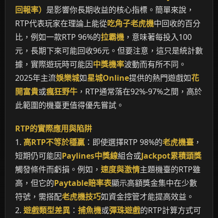
回報率）
是影響你長期收益的核心指標。簡單來說，
RTP代表玩家在理論上能從
吃角子老虎機
中回收的百分
比，例如一款RTP 96%的
拉霸機
，意味著每投入100
元，長期下來可能回收96元。但要注意，這只是統計數
據，實際遊玩時可能因
中獎機率
波動而有所不同。
2025年主流
娛樂城
如
星城Online
提供的熱門遊戲如
花
開富貴
或
瘋狂野牛
，RTP通常落在92%-97%之間，高於
此範圍的機臺更值得優先嘗試。
RTP的實際應用與陷阱
1.
高RTP不等於穩贏
：即使選擇RTP 98%的
老虎機臺
，
短期仍可能因
Paylines中獎線
組合或
Jackpot累積頭獎
觸發條件而虧損。例如，
速度與激情
主題機臺的RTP雖
高，但它的
Paytable賠率表
顯示高額獎金集中在少數
符號，需搭配
老虎機技巧
如資金控管才能提高效益。
2.
遊戲類型差異
：
捕魚機
或
彈珠遊戲
的RTP計算方式可