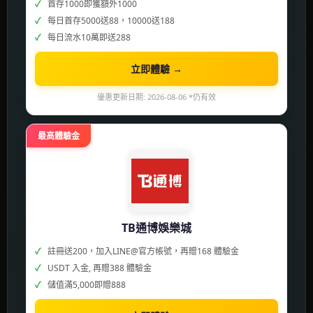
首存1000即獲額外1000
每日首存5000送88，10000送188
每日流水10萬即送288
立即體驗 →
優惠更新日期: 2026-08-06 *仍有效
最高體驗金
TB通博娛樂城
註冊送200，加入LINE@官方帳號，再贈168 體驗金
USDT 入金, 再贈388 體驗金
儲值滿5,000即贈888