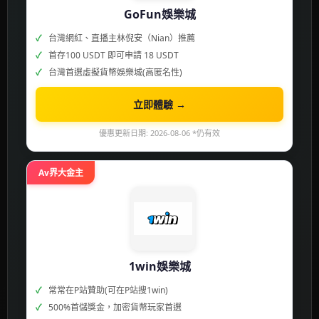
GoFun娛樂城
台灣網紅、直播主林倪安（Nian）推薦
首存100 USDT 即可申請 18 USDT
台灣首選虛擬貨幣娛樂城(高匿名性)
立即體驗 →
優惠更新日期: 2026-08-06 *仍有效
Av界大金主
1win娛樂城
常常在P站贊助(可在P站搜1win)
500%首儲獎金，加密貨幣玩家首選