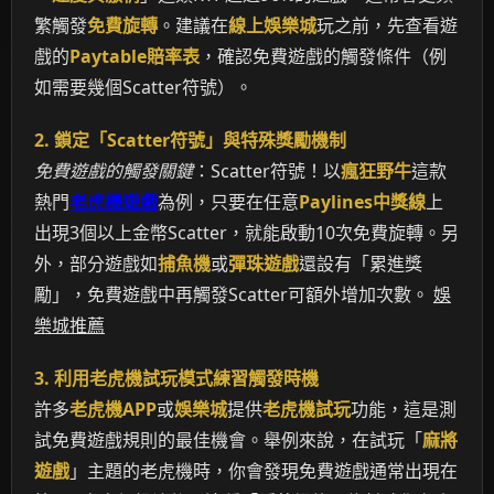
繁觸發
免費旋轉
。建議在
線上娛樂城
玩之前，先查看遊
戲的
Paytable賠率表
，確認免費遊戲的觸發條件（例
如需要幾個Scatter符號）。
2. 鎖定「Scatter符號」與特殊獎勵機制
免費遊戲的觸發關鍵
：Scatter符號！以
瘋狂野牛
這款
熱門
老虎機遊戲
為例，只要在任意
Paylines中獎線
上
出現3個以上金幣Scatter，就能啟動10次免費旋轉。另
外，部分遊戲如
捕魚機
或
彈珠遊戲
還設有「累進獎
勵」，免費遊戲中再觸發Scatter可額外增加次數。
娛
樂城推薦
3. 利用老虎機試玩模式練習觸發時機
許多
老虎機APP
或
娛樂城
提供
老虎機試玩
功能，這是測
試免費遊戲規則的最佳機會。舉例來說，在試玩「
麻將
遊戲
」主題的老虎機時，你會發現免費遊戲通常出現在