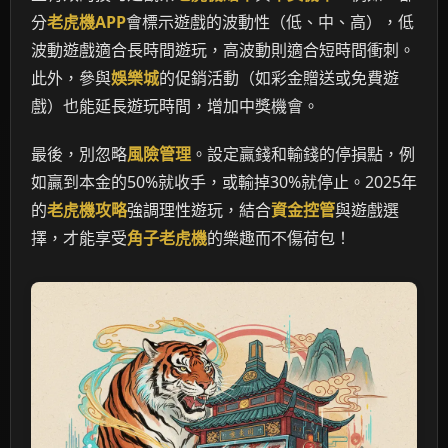
分
老虎機APP
會標示遊戲的波動性（低、中、高），低
波動遊戲適合長時間遊玩，高波動則適合短時間衝刺。
此外，參與
娛樂城
的促銷活動（如彩金贈送或免費遊
戲）也能延長遊玩時間，增加中獎機會。
最後，別忽略
風險管理
。設定贏錢和輸錢的停損點，例
如贏到本金的50%就收手，或輸掉30%就停止。2025年
的
老虎機攻略
強調理性遊玩，結合
資金控管
與遊戲選
擇，才能享受
角子老虎機
的樂趣而不傷荷包！