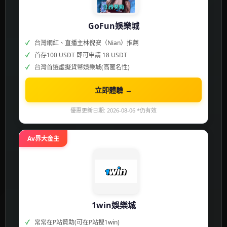
GoFun娛樂城
台灣網紅、直播主林倪安（Nian）推薦
首存100 USDT 即可申請 18 USDT
台灣首選虛擬貨幣娛樂城(高匿名性)
立即體驗 →
優惠更新日期: 2026-08-06 *仍有效
Av界大金主
1win娛樂城
常常在P站贊助(可在P站搜1win)