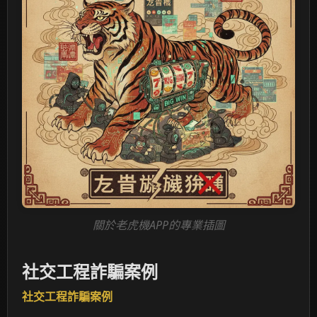
關於老虎機APP的專業插圖
社交工程詐騙案例
社交工程詐騙案例