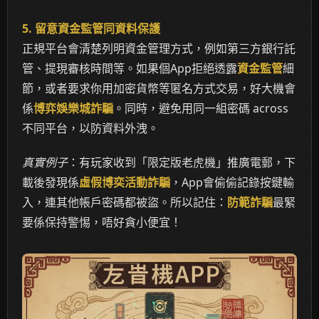
5. 留意資金監管同資料保護
正規平台會清楚列明資金管理方式，例如第三方銀行託
管、提現審核時間等。如果個App拒絕透露
資金監管
細
節，或者要求你用加密貨幣等匿名方式交易，好大機會
係
博弈娛樂城詐騙
。同時，避免用同一組密碼 across
不同平台，以防資料外洩。
真實例子
：有玩家收到「限定版老虎機」推廣電郵，下
載後發現係
虛假博奕活動詐騙
，App會偷偷記錄按鍵輸
入，連其他帳戶密碼都被盜。所以記住：
防範詐騙
最緊
要係保持警惕，唔好貪小便宜！