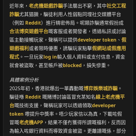
近年來，
老虎機遊戲詐騙
手法層出不窮，其中
社交工程
詐騙
尤其猖獗，騙徒利用人性弱點同埋社交媒體平台
（例如
Reddit
）進行精密佈局。呢類詐騙通常假扮成
合法博奕遊戲平台
嘅客服或者開發者，透過私訊或討論
區主動接觸玩家，聲稱可以提供
developer token
、
假
遊戲福利
或者限時優惠，誘騙玩家點擊
假網站或假應用
程式
。一旦玩家
log in
輸入個人資料或支付信息，資金
就會被盜取，甚至帳戶被
blocked
，損失慘重。
具體案例分析
2025年初，香港就爆出一單轟動嘅
博弈娛樂城詐騙
。
騙徒喺
Reddit
嘅賭博討論區冒充某知名
線上老虎機平
台
嘅技術支援，聲稱玩家可以透過領取
developer
token
嚟提升中獎率。唔少玩家信以為真，下載咗假
冒嘅
老虎機APP
，結果不僅冇獲得所謂嘅福利，反而因
為輸入咗銀行資料而導致資金被盜。更離譜嘅係，部分