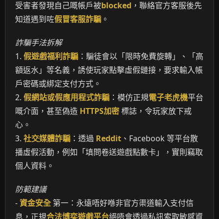
受害者發現自己嘅帳戶被
blocked
，聯絡官方客服後先
知道遇到咗
假冒客服詐騙
。
詐騙手法拆解
1.
假遊戲福利詐騙
：騙徒會以「限時免費旋轉」、「高
額返水」等名義，誘使玩家點擊虛假鏈接，要求輸入帳
戶密碼或綁定支付方式。
2.
假網站或假應用程式詐騙
：模仿正規
電子老虎機
平台
嘅介面，甚至偽造
HTTPS加密
標誌，令玩家放下戒
心。
3.
社交媒體詐騙
：透過
Reddit
、Facebook 等平台散
播虛假活動，例如「填問卷送遊戲點數卡」，實則竊取
個人資料。
防範建議
-
資金安全
第一：永遠唔好喺非官方渠道輸入支付信
息，正規
合法博奕遊戲平台
絕唔會透過私訊索取敏感資