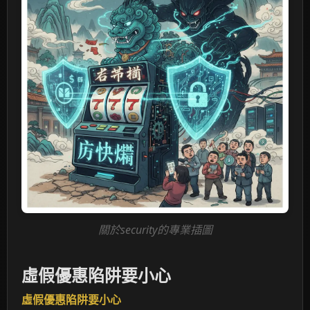
關於security的專業插圖
虛假優惠陷阱要小心
虛假優惠陷阱要小心