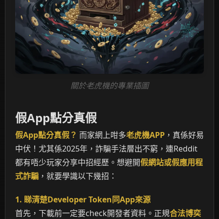
關於老虎機的專業插圖
假App點分真假
假App點分真假？
而家網上咁多
老虎機APP
，真係好易
中伏！尤其係2025年，詐騙手法層出不窮，連Reddit
都有唔少玩家分享中招經歷。想避開
假網站或假應用程
式詐騙
，就要學識以下幾招：
1. 睇清楚Developer Token同App來源
首先，下載前一定要check開發者資料。正規
合法博奕