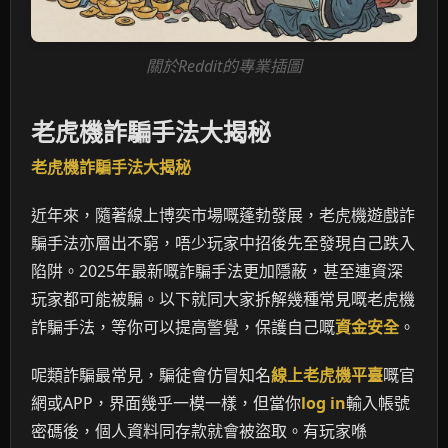
關於Reddit的專業插圖
老虎機詐騙手法大揭秘
老虎機詐騙手法大揭秘
近年來，隨著線上博奕市場嘅蓬勃發展，老虎機遊戲詐
騙手法亦層出不窮，唔少玩家中招後先至發現自己跌入
陷阱。2025年最新嘅詐騙手法更加隱蔽，甚至連資深
玩家都可能被騙。以下就同大家拆解幾種常見嘅老虎機
詐騙手法，等你可以提高警覺，保護自己嘅
資金安全
。
呢類詐騙最常見，騙徒會仿冒知名
線上老虎機平臺
嘅官
網或APP，界面幾乎一模一樣，但當你
log in
輸入帳號
密碼後，個人資料同存款就會被盜取。有玩家喺