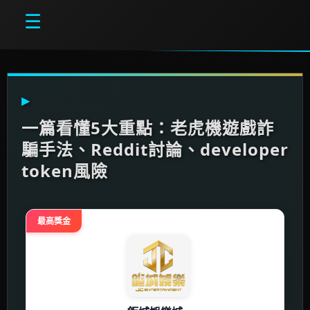
☰
一篇看懂5大重點：老虎機遊戲詐
騙手法、Reddit討論、developer
token風險
最高獎金