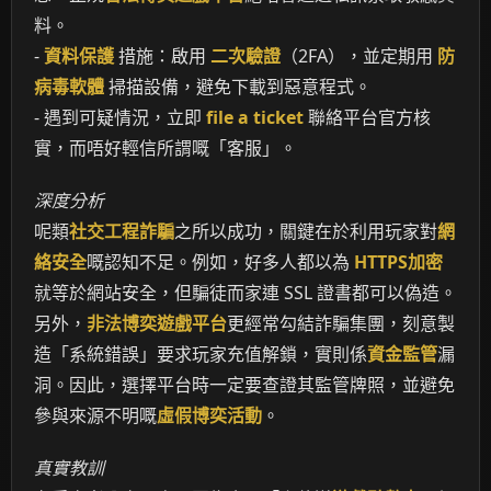
料。
-
資料保護
措施：啟用
二次驗證
（2FA），並定期用
防
病毒軟體
掃描設備，避免下載到惡意程式。
- 遇到可疑情況，立即
file a ticket
聯絡平台官方核
實，而唔好輕信所謂嘅「客服」。
深度分析
呢類
社交工程詐騙
之所以成功，關鍵在於利用玩家對
網
絡安全
嘅認知不足。例如，好多人都以為
HTTPS加密
就等於網站安全，但騙徒而家連 SSL 證書都可以偽造。
另外，
非法博奕遊戲平台
更經常勾結詐騙集團，刻意製
造「系統錯誤」要求玩家充值解鎖，實則係
資金監管
漏
洞。因此，選擇平台時一定要查證其監管牌照，並避免
參與來源不明嘅
虛假博奕活動
。
真實教訓