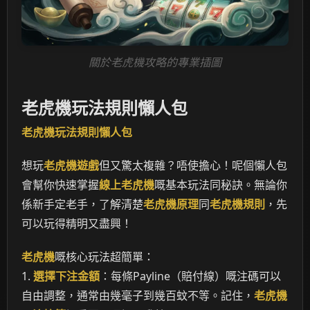
關於老虎機攻略的專業插圖
老虎機玩法規則懶人包
老虎機玩法規則懶人包
想玩
老虎機遊戲
但又驚太複雜？唔使擔心！呢個懶人包
會幫你快速掌握
線上老虎機
嘅基本玩法同秘訣。無論你
係新手定老手，了解清楚
老虎機原理
同
老虎機規則
，先
可以玩得精明又盡興！
老虎機
嘅核心玩法超簡單：
1.
選擇下注金額
：每條Payline（賠付線）嘅注碼可以
自由調整，通常由幾毫子到幾百蚊不等。記住，
老虎機