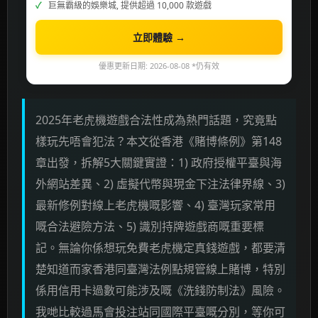
巨無霸級的娛樂城, 提供超過 10,000 款遊戲
立即體驗 →
優惠更新日期: 2026-08-08 *仍有效
2025年老虎機遊戲合法性成為熱門話題，究竟點
樣玩先唔會犯法？本文從香港《賭博條例》第148
章出發，拆解5大關鍵實證：1) 政府授權平臺與海
外網站差異、2) 虛擬代幣與現金下注法律界線、3)
最新修例對線上老虎機嘅影響、4) 臺灣玩家常用
嘅合法避險方法、5) 識別持牌遊戲商嘅重要標
記。無論你係想玩免費老虎機定真錢遊戲，都要清
楚知道而家香港同臺灣法例點規管線上賭博，特別
係用信用卡過數可能涉及嘅《洗錢防制法》風險。
我哋比較過馬會投注站同國際平臺嘅分別，等你可