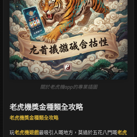
關於老虎機app的專業插圖
老虎機獎金種類全攻略
老虎機獎金種類全攻略
玩
老虎機遊戲
最吸引人嘅地方，莫過於五花八門嘅
老虎