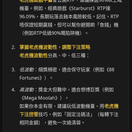
老虎機遊戲平臺
會公開RTP，建議揀選96%以上嘅
機臺。例如，經典遊戲《Starburst》RTP達
96.09%，長期玩落去蝕本風險較低。記住，RTP
唔保證短期贏錢，但可以幫你避開啲「食錢」機
（例如RTP低過90%嘅陷阱機）。
掌握老虎機波動性，調整下注策略
老虎機波動性
分高、中、低三種：
低波動
：細獎頻密，適合保守玩家（例如《88
Fortunes》）。
高波動
：獎金大但難中，適合想博巨獎（例如
《Mega Moolah》）。
如果你本金有限，建議玩低波動機臺，用
老虎機
下注控管
技巧，例如「固定注碼法」（每轉下注
相同金額），避免一次過清袋。