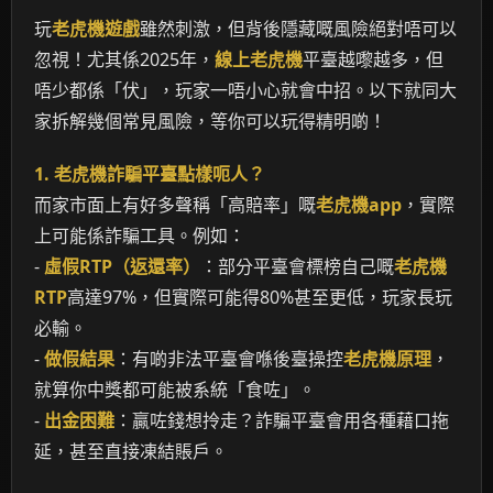
玩
老虎機遊戲
雖然刺激，但背後隱藏嘅風險絕對唔可以
忽視！尤其係2025年，
線上老虎機
平臺越嚟越多，但
唔少都係「伏」，玩家一唔小心就會中招。以下就同大
家拆解幾個常見風險，等你可以玩得精明啲！
1. 老虎機詐騙平臺點樣呃人？
而家市面上有好多聲稱「高賠率」嘅
老虎機app
，實際
上可能係詐騙工具。例如：
-
虛假RTP（返還率）
：部分平臺會標榜自己嘅
老虎機
RTP
高達97%，但實際可能得80%甚至更低，玩家長玩
必輸。
-
做假結果
：有啲非法平臺會喺後臺操控
老虎機原理
，
就算你中獎都可能被系統「食咗」。
-
出金困難
：贏咗錢想拎走？詐騙平臺會用各種藉口拖
延，甚至直接凍結賬戶。