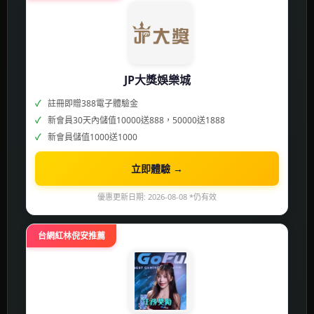
JP大獎娛樂城
註冊即贈388電子體驗金
新會員30天內儲值10000送888，50000送1888
新會員儲值1000送1000
立即體驗 →
優惠更新日期: 2026-08-08 *仍有效
台網紅林倪安推薦