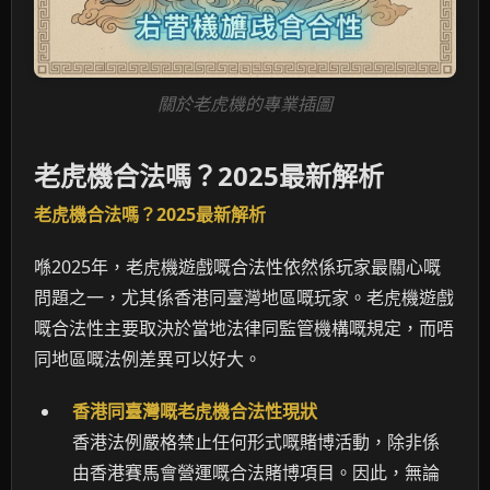
關於老虎機的專業插圖
老虎機合法嗎？2025最新解析
老虎機合法嗎？2025最新解析
喺2025年，老虎機遊戲嘅合法性依然係玩家最關心嘅
問題之一，尤其係香港同臺灣地區嘅玩家。老虎機遊戲
嘅合法性主要取決於當地法律同監管機構嘅規定，而唔
同地區嘅法例差異可以好大。
香港同臺灣嘅老虎機合法性現狀
香港法例嚴格禁止任何形式嘅賭博活動，除非係
由香港賽馬會營運嘅合法賭博項目。因此，無論