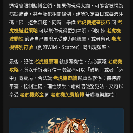
通常會限制賭博金額，如果你玩得太癲，可能會被視為
病態賭徒，甚至觸犯相關條例。建議設定每日或每週注
碼上限，避免沉迷。同時，學識
老虎機選臺技巧
同
老
虎機遊戲策略
可以幫你玩得更加精明，例如揀
老虎機
波動性
適合自己風險承受能力嘅機臺，或者留意
老虎
機特別符號
（例如Wild、Scatter）嘅出現頻率。
最後，記住
老虎機原理
就係隨機性，冇必贏嘅
老虎機
攻略
，所以千祈唔好信一啲聲稱可以「破解」或者「必
中」嘅騙局。合法玩
老虎機遊戲
嘅重點就係：揀持牌
平臺、控制注碼、理性娛樂。咁就唔使驚犯法，又可以
享受
老虎機彩金
同
老虎機免費旋轉
帶嚟嘅樂趣啦！