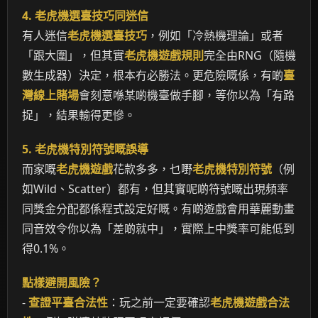
4. 老虎機選臺技巧同迷信
有人迷信
老虎機選臺技巧
，例如「冷熱機理論」或者
「跟大圍」，但其實
老虎機遊戲規則
完全由RNG（隨機
數生成器）決定，根本冇必勝法。更危險嘅係，有啲
臺
灣線上賭場
會刻意喺某啲機臺做手腳，等你以為「有路
捉」，結果輸得更慘。
5. 老虎機特別符號嘅誤導
而家嘅
老虎機遊戲
花款多多，乜嘢
老虎機特別符號
（例
如Wild、Scatter）都有，但其實呢啲符號嘅出現頻率
同獎金分配都係程式設定好嘅。有啲遊戲會用華麗動畫
同音效令你以為「差啲就中」，實際上中獎率可能低到
得0.1%。
點樣避開風險？
-
查證平臺合法性
：玩之前一定要確認
老虎機遊戲合法