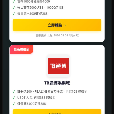
首存1000即獲額外1000
每日首存5000送88，10000送188
每日流水10萬即送288
立即體驗 →
優惠更新日期: 2026-08-08 *仍有效
最高體驗金
TB通博娛樂城
註冊送200，加入LINE@官方帳號，再贈168 體驗金
USDT 入金, 再贈388 體驗金
儲值滿5,000即贈888