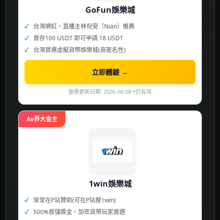
GoFun娛樂城
台灣網紅、直播主林倪安（Nian）推薦
首存100 USDT 即可申請 18 USDT
台灣首選虛擬貨幣娛樂城(高匿名性)
立即體驗 →
優惠更新日期: 2026-08-08 *仍有效
Av界大金主
1win娛樂城
常常在P站贊助(可在P站搜1win)
500%首儲獎金，加密貨幣玩家首選