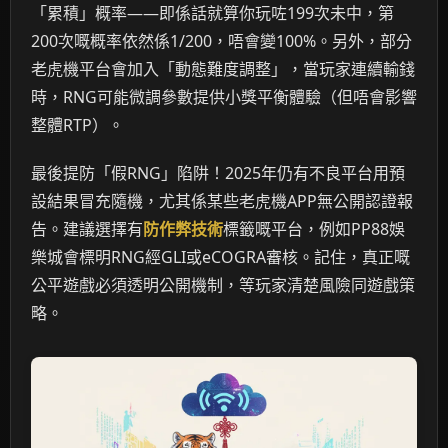
「累積」概率——即係話就算你玩咗199次未中，第
200次嘅概率依然係1/200，唔會變100%。另外，部分
老虎機平台會加入「動態難度調整」，當玩家連續輸錢
時，RNG可能微調參數提供小獎平衡體驗（但唔會影響
整體RTP）。
最後提防「假RNG」陷阱！2025年仍有不良平台用預
設結果冒充隨機，尤其係某些老虎機APP無公開認證報
告。建議選擇有
防作弊技術
標籤嘅平台，例如PP88娛
樂城會標明RNG經GLI或eCOGRA審核。記住，真正嘅
公平遊戲必須透明公開機制，等玩家清楚風險同遊戲策
略。