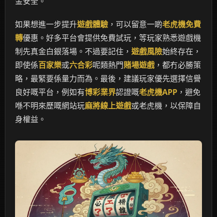
金安全。
如果想進一步提升
遊戲體驗
，可以留意一啲
老虎機免費
轉
優惠。好多平台會提供免費試玩，等玩家熟悉遊戲機
制先真金白銀落場。不過要記住，
遊戲風險
始終存在，
即使係
百家樂
或
六合彩
呢類熱門
賭場遊戲
，都冇必勝策
略，最緊要係量力而為。最後，建議玩家優先選擇信譽
良好嘅平台，例如有
博彩業界
認證嘅
老虎機APP
，避免
喺不明來歷嘅網站玩
麻將線上遊戲
或老虎機，以保障自
身權益。