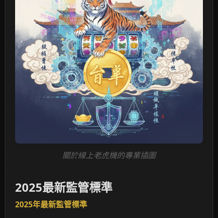
關於線上老虎機的專業插圖
2025最新監管標準
2025年最新監管標準