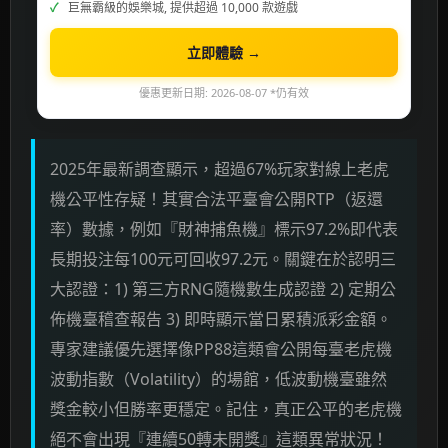
巨無霸級的娛樂城, 提供超過 10,000 款遊戲
立即體驗 →
優惠更新日期: 2026-08-07 *仍有效
2025年最新調查顯示，超過67%玩家對線上老虎
機公平性存疑！其實合法平臺會公開RTP（返還
率）數據，例如『財神捕魚機』標示97.2%即代表
長期投注每100元可回收97.2元。關鍵在於認明三
大認證：1) 第三方RNG隨機數生成認證 2) 定期公
佈機臺稽查報告 3) 即時顯示當日累積派彩金額。
專家建議優先選擇像PP88這類會公開每臺老虎機
波動指數（Volatility）的場館，低波動機臺雖然
獎金較小但勝率更穩定。記住，真正公平的老虎機
絕不會出現『連續50轉未開獎』這類異常狀況！