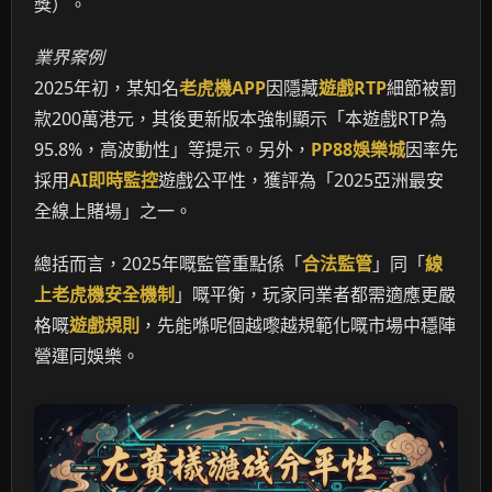
獎）。
業界案例
2025年初，某知名
老虎機APP
因隱藏
遊戲RTP
細節被罰
款200萬港元，其後更新版本強制顯示「本遊戲RTP為
95.8%，高波動性」等提示。另外，
PP88娛樂城
因率先
採用
AI即時監控
遊戲公平性，獲評為「2025亞洲最安
全線上賭場」之一。
總括而言，2025年嘅監管重點係「
合法監管
」同「
線
上老虎機安全機制
」嘅平衡，玩家同業者都需適應更嚴
格嘅
遊戲規則
，先能喺呢個越嚟越規範化嘅市場中穩陣
營運同娛樂。