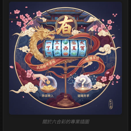
關於六合彩的專業插圖