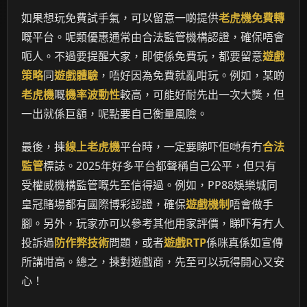
如果想玩免費試手氣，可以留意一啲提供
老虎機免費轉
嘅平台。呢類優惠通常由合法監管機構認證，確保唔會
呃人。不過要提醒大家，即使係免費玩，都要留意
遊戲
策略
同
遊戲體驗
，唔好因為免費就亂咁玩。例如，某啲
老虎機
嘅
機率波動性
較高，可能好耐先出一次大獎，但
一出就係巨額，呢點要自己衡量風險。
最後，揀
線上老虎機
平台時，一定要睇吓佢哋有冇
合法
監管
標誌。2025年好多平台都聲稱自己公平，但只有
受權威機構監管嘅先至信得過。例如，PP88娛樂城同
皇冠賭場都有國際博彩認證，確保
遊戲機制
唔會做手
腳。另外，玩家亦可以參考其他用家評價，睇吓有冇人
投訴過
防作弊技術
問題，或者
遊戲RTP
係咪真係如宣傳
所講咁高。總之，揀對遊戲商，先至可以玩得開心又安
心！