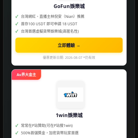
GoFun娛樂城
台灣網紅、直播主林倪安（Nian）推薦
首存100 USDT 即可申請 18 USDT
台灣首選虛擬貨幣娛樂城(高匿名性)
立即體驗 →
優惠更新日期: 2026-08-07 *仍有效
Av界大金主
1win娛樂城
常常在P站贊助(可在P站搜1win)
500%首儲獎金，加密貨幣玩家首選