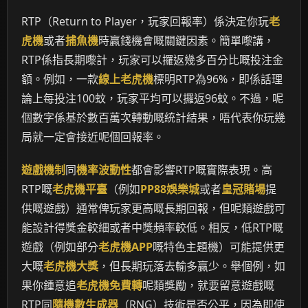
RTP（Return to Player，玩家回報率）係決定你玩
老
虎機
或者
捕魚機
時贏錢機會嘅關鍵因素。簡單嚟講，
RTP係指長期嚟計，玩家可以攞返幾多百分比嘅投注金
額。例如，一款
線上老虎機
標明RTP為96%，即係話理
論上每投注100蚊，玩家平均可以攞返96蚊。不過，呢
個數字係基於數百萬次轉動嘅統計結果，唔代表你玩幾
局就一定會接近呢個回報率。
遊戲機制
同
機率波動性
都會影響RTP嘅實際表現。高
RTP嘅
老虎機平臺
（例如
PP88娛樂城
或者
皇冠賭場
提
供嘅遊戲）通常俾玩家更高嘅長期回報，但呢類遊戲可
能設計得獎金較細或者中獎頻率較低。相反，低RTP嘅
遊戲（例如部分
老虎機APP
嘅特色主題機）可能提供更
大嘅
老虎機大獎
，但長期玩落去輸多贏少。舉個例，如
果你鍾意追
老虎機免費轉
呢類獎勵，就要留意遊戲嘅
RTP同
隨機數生成器
（RNG）技術是否公平，因為即使