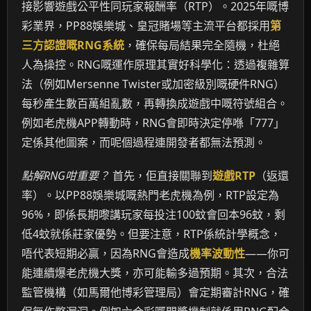
接影響遊戲公平性同玩家報酬率（RTP）。2025年嘅博
彩業界，PP88娛樂城、皇冠賭場等主流平台都採用
第
三方認證嘅RNG系統
，確保每局結果完全隨機，杜絕
人為操控。RNG嘅運作原理其實好科學化：透過複雜算
法（例如Mersenne Twister或加密級別嘅硬件RNG）
每秒產生數百萬組亂數，再轉換成遊戲中嘅符號組合。
例如老虎機APP轉動時，RNG會即時決定停喺「777」
定係其他圖案，而呢個過程連開發者都無法預測。
點解RNG咁重要？
首先，佢直接關聯到
遊戲RTP
（返還
率）。以PP88娛樂城嘅熱門老虎機為例，RTP設定為
96%，即係長期嚟講玩家每投注100蚊會回本96蚊，剩
低4蚊就係莊家優勢。但要注意，RTP係統計學概念，
唔代表短期必贏，因為RNG會造成
機率波動性
——你可
能連續爆老虎機大獎，亦可能輸多過預期。其次，合法
監管機構（如馬爾他博彩管理局）會定期審計RNG，確