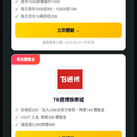
首存1000即獲額外1000
每日首存5000送88，10000送188
每日流水10萬即送288
立即體驗 →
優惠更新日期: 2026-08-07 *仍有效
最高體驗金
TB通博娛樂城
註冊送200，加入LINE@官方帳號，再贈168 體驗金
USDT 入金, 再贈388 體驗金
儲值滿5,000即贈888