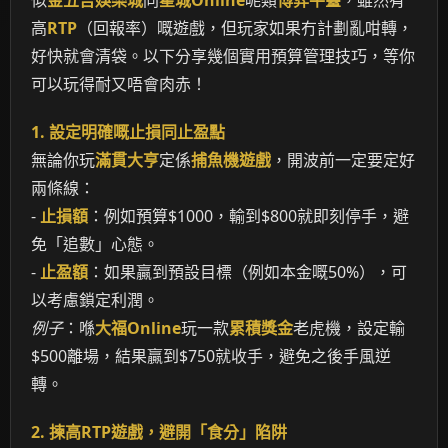
似
金五吉娛樂城
同
星城Online
呢類
博弈平臺
，雖然有
高
RTP
（回報率）嘅遊戲，但玩家如果冇計劃亂咁轉，
好快就會清袋。以下分享幾個實用預算管理技巧，等你
可以玩得耐又唔會肉赤！
1. 設定明確嘅止損同止盈點
無論你玩
滿貫大亨
定係
捕魚機遊戲
，開波前一定要定好
兩條線：
-
止損額
：例如預算$1000，輸到$800就即刻停手，避
免「追數」心態。
-
止盈額
：如果贏到預設目標（例如本金嘅50%），可
以考慮鎖定利潤。
例子
：喺
大福Online
玩一款
累積獎金
老虎機，設定輸
$500離場，結果贏到$750就收手，避免之後手風逆
轉。
2. 揀高RTP遊戲，避開「食分」陷阱