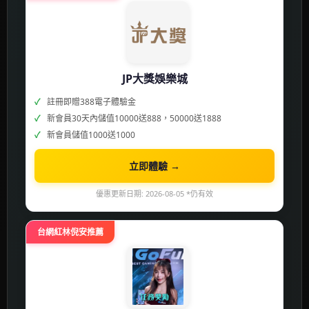
JP大獎娛樂城
註冊即贈388電子體驗金
新會員30天內儲值10000送888，50000送1888
新會員儲值1000送1000
立即體驗 →
優惠更新日期: 2026-08-05 *仍有效
台網紅林倪安推薦