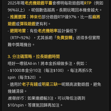
2025年嘅
老虎機遊戲平臺
會標明每款遊戲嘅
RTP
（例如
96%以上），呢個數值越高，長期玩嘅回本機會越大。
-
推薦選擇
：
神來也
部分遊戲RTP達97%，比一般
麻將
遊戲
或
彈珠遊戲
更有利。
-
避開地雷
：有些
老虎機賠率
設計偏低下
（RTP<92%），尤其係啲「
免費旋轉
」送得多但實際
難中獎嘅機台。
3. 分注碼策略，拉長遊戲時間
唔好一嚟就All-in！將本金拆細做多注，例如：
- $1000本金分10注（每注$100），每注再拆5次
spin（每次$20）。
- 適用於
老子有錢
或
明星三缺一
呢類高波動遊戲，避免
幾鋪清袋。
進階技巧
：如果連續輸3注，可以降低注碼到
$10/spin，等運氣回歸再加注。