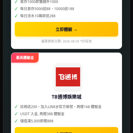
首存1000即獲額外1000
每日首存5000送88，10000送188
每日流水10萬即送288
立即體驗 →
優惠更新日期: 2026-08-05 *仍有效
最高體驗金
TB通博娛樂城
註冊送200，加入LINE@官方帳號，再贈168 體驗金
USDT 入金, 再贈388 體驗金
儲值滿5,000即贈888