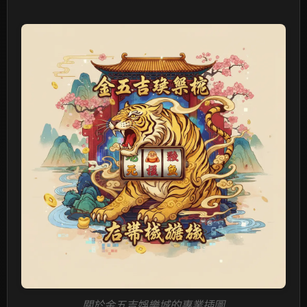
關於金五吉娛樂城的專業插圖