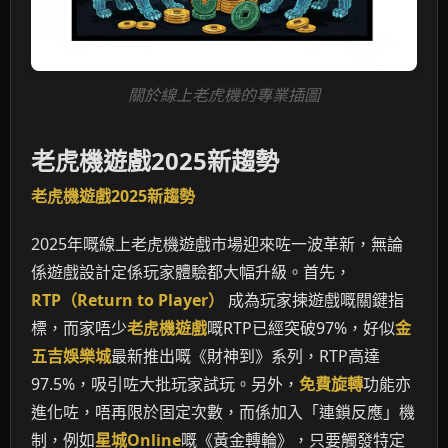
關於線上老虎機的專業插圖
老虎機遊戲2025新趨勢
老虎機遊戲2025新趨勢
2025年嘅線上老虎機遊戲市場迎來咗一波革新，無論
係遊戲設計定係玩家體驗都大幅升級。首先，
RTP（Return to Player）
成為玩家揀遊戲嘅關鍵指
標，而家唔少
老虎機遊戲
嘅RTP已經突破97%，好似
金
五吉娛樂城
最新推出嘅《財神到》系列，RTP高達
97.5%，吸引咗大批玩家試玩。另外，
免費旋轉
功能亦
進化咗，唔再限於固定次數，而係加入「連鎖反應」機
制，例如
星城Online
嘅《黃金轉輪》，只要觸發特定