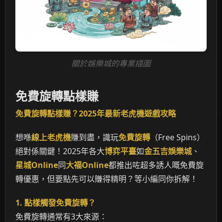
關於娛樂城的專業插圖
免費旋轉點樣賺
免費旋轉點樣賺？2025年最新老虎機遊戲攻略
想喺
線上老虎機
賺到盡，識玩
免費旋轉
（Free Spins）
絕對係關鍵！2025年各大
博弈平臺
如
金五吉娛樂城
、
星城Online
同
大福Online
都推出咗超多誘人嘅免費旋
轉優惠，但要點先可以賺得精明？等小編同你拆解！
1. 點樣觸發免費旋轉？
免費旋轉通常有3大來源：