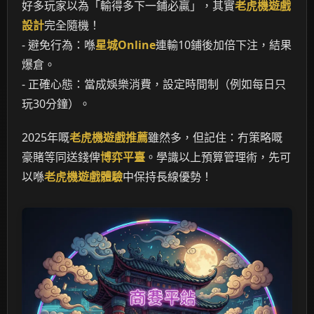
好多玩家以為「輸得多下一鋪必贏」，其實
老虎機遊戲
設計
完全隨機！
- 避免行為：喺
星城Online
連輸10鋪後加倍下注，結果
爆倉。
- 正確心態：當成娛樂消費，設定時間制（例如每日只
玩30分鐘）。
2025年嘅
老虎機遊戲推薦
雖然多，但記住：冇策略嘅
豪賭等同送錢俾
博弈平臺
。學識以上預算管理術，先可
以喺
老虎機遊戲體驗
中保持長線優勢！