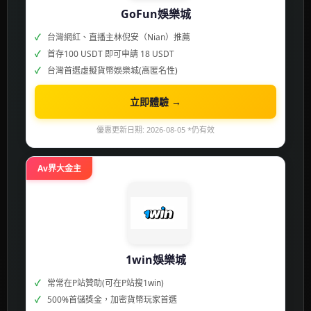
GoFun娛樂城
台灣網紅、直播主林倪安（Nian）推薦
首存100 USDT 即可申請 18 USDT
台灣首選虛擬貨幣娛樂城(高匿名性)
立即體驗 →
優惠更新日期: 2026-08-05 *仍有效
Av界大金主
1win娛樂城
常常在P站贊助(可在P站搜1win)
500%首儲獎金，加密貨幣玩家首選