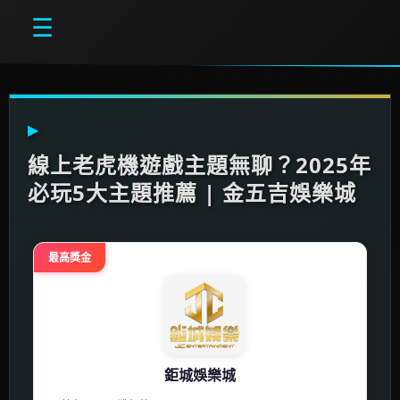
☰
線上老虎機遊戲主題無聊？2025年
必玩5大主題推薦 | 金五吉娛樂城
最高獎金
鉅城娛樂城