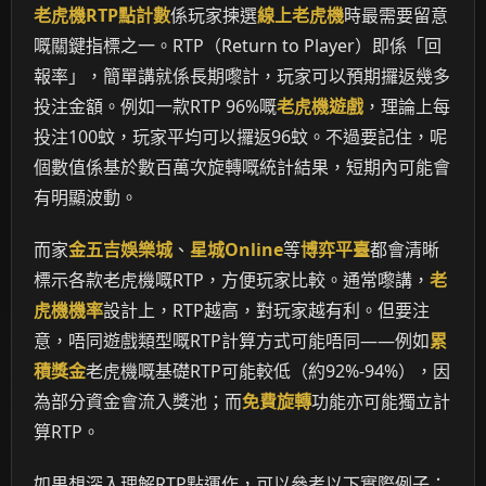
老虎機RTP點計數
係玩家揀選
線上老虎機
時最需要留意
嘅關鍵指標之一。RTP（Return to Player）即係「回
報率」，簡單講就係長期嚟計，玩家可以預期攞返幾多
投注金額。例如一款RTP 96%嘅
老虎機遊戲
，理論上每
投注100蚊，玩家平均可以攞返96蚊。不過要記住，呢
個數值係基於數百萬次旋轉嘅統計結果，短期內可能會
有明顯波動。
而家
金五吉娛樂城
、
星城Online
等
博弈平臺
都會清晰
標示各款老虎機嘅RTP，方便玩家比較。通常嚟講，
老
虎機機率
設計上，RTP越高，對玩家越有利。但要注
意，唔同遊戲類型嘅RTP計算方式可能唔同——例如
累
積獎金
老虎機嘅基礎RTP可能較低（約92%-94%），因
為部分資金會流入獎池；而
免費旋轉
功能亦可能獨立計
算RTP。
如果想深入理解RTP點運作，可以參考以下實際例子：