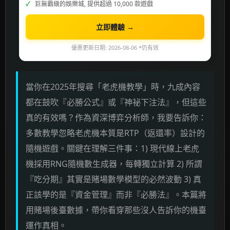
巨無霸級的娛樂城, 提供超過 10,000 款遊戲
立即體驗 →
優惠更新日期: 2026-08-06 *仍有效
當你在2025年搜尋「老虎機教學」時，九成內容
都在鼓吹『必勝公式』或『神祕下注法』，但這些
真的有效嗎？作為資深博弈分析師，我要告訴你：
多數教學忽略老虎機本質是RTP（返還率）設計的
隨機遊戲。關鍵在理解三件事：1) 現代線上老虎
機採用RNG隨機數生成器，每轉獨立計算 2) 所謂
『吃分期』其實是賭場數學模型的必然波動 3) 真
正該學的是『資金管理』而非『必勝法』。本篇將
用賭場後臺數據，帶你看穿那些沒人告訴你的機臺
運作真相。