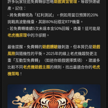
許多玩家狂追免費轉卻忽略
遊戲資金管理
，導致快速破
產。記住：
- 將免費轉視為「紅利測試」，例如用當日預算的20%
挑戰高波動機臺，其餘80%玩穩定RTP機臺。
- 若免費轉連續5次未達本金50%回報，換臺！這可能是
老虎機原理
中的冷卻期。
最後提醒，免費轉的
遊戲體驗
雖刺激，但本質仍是
遊戲
風險
與隨機性的平衡。2025年的線上老虎機趨勢更注
重「互動型免費轉」（如迷你遊戲選擇獎項），建議多
比較不同
老虎機遊戲主題
的規則，找出最適合你的
老虎
機策略
！