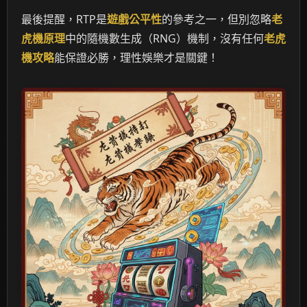
最後提醒，RTP是
遊戲公平性
的參考之一，但別忽略
老
虎機原理
中的隨機數生成（RNG）機制，沒有任何
老虎
機攻略
能保證必勝，理性娛樂才是關鍵！