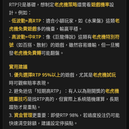
RTP只是基礎，想制定
老虎機策略
還需看
遊戲機率
設
計。例如：
-
低波動+高RTP
：適合小額玩家，如《水果盤》這類
老
虎機免費遊戲
多的機臺，輸贏平穩。
-
高波動+中RTP
：像《巨龍傳說》這類有
老虎機特別符
號
（如百搭、散射）的遊戲，雖然容易連輸，但一旦觸
發
老虎機免費轉
可能翻盤。
實用建議
1.
優先選擇RTP 95%以上
的遊戲，尤其是
老虎機試玩
時可觀察賠率表現。
2. 避免迷信「短期高RTP」：有人以為剛開獎的
老虎機
選臺技巧
是找RTP高的，但實際上系統隨機運算，長期
趨勢才是重點。
3.
資金管理
更重要：即使RTP 98%，若過度投注仍可能
快速清空餘額，建議設定停損點。