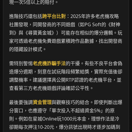
現一次5倍以上的賠付。
進階技巧還包括
跨平台比對
：2025年許多老虎機攻略
社團發現，同開發商的不同遊戲（如PG Soft的《財神
到》與《尋寶黃金城》）可能存在相似的爆分邏輯。玩
家可透過老虎機免費遊戲累積跨作品數據，找出開發商
的隱藏設計模式。
需特別警惕
老虎機詐騙手法
的干擾。有些不良平台會偽
造爆分週期，刻意在試玩階段頻繁給獎，實際充值後卻
調整機率。建議選擇具公開RTP認證的老虎機平台，並
查看第三方老虎機遊戲評論確認公平性。
最後要強調
資金管理
與觀察技巧的結合。即使判斷出爆
分窗口，也應遵守「單次投入不超過資金5%」的原
則。例如在星城Online玩1000元本金，理想作法是冷
卻期每次押注10-20元，爆分訊號出現時才逐步加碼到