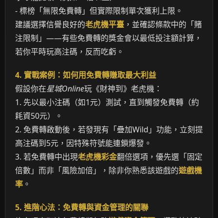
- 標榜「無限免費轉」但實際限制單次獲利上限。
建議選擇信譽良好的
老虎機平臺
，並確認條款中的「賭
注限制」——有些免費轉的獎金會以最低投注額計算，
若你平時玩高注碼，反而吃虧。
4. 實戰案例：如何用免費轉賺取最大利益
假設你在
星城Online
玩《財神到》老虎機：
1. 先以最小注碼（如1元）測試，直到觸發免費轉（約
耗資50元）。
2. 免費轉啟動後，若發現有「疊加Wild」功能，立刻提
高注碼到5元，因特殊符號能連鎖爆發。
3. 若免費轉中出現
老虎機彩金
翻倍選項，優先選「固定
倍數」而非「風險加倍」，除非你熟悉該遊戲的
遊戲機
率
。
5. 進階心法：免費轉與資金管理的關聯