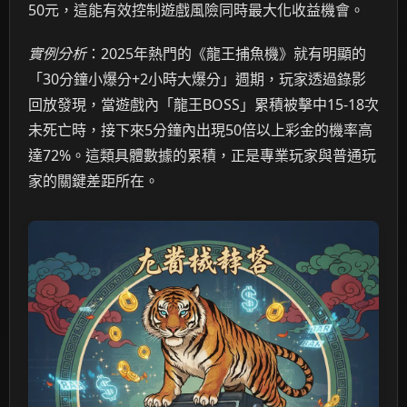
50元，這能有效控制遊戲風險同時最大化收益機會。
實例分析
：2025年熱門的《龍王捕魚機》就有明顯的
「30分鐘小爆分+2小時大爆分」週期，玩家透過錄影
回放發現，當遊戲內「龍王BOSS」累積被擊中15-18次
未死亡時，接下來5分鐘內出現50倍以上彩金的機率高
達72%。這類具體數據的累積，正是專業玩家與普通玩
家的關鍵差距所在。