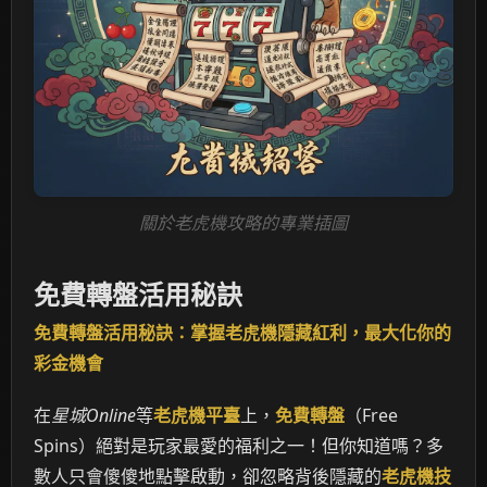
關於老虎機攻略的專業插圖
免費轉盤活用秘訣
免費轉盤活用秘訣：掌握老虎機隱藏紅利，最大化你的
彩金機會
在
星城Online
等
老虎機平臺
上，
免費轉盤
（Free
Spins）絕對是玩家最愛的福利之一！但你知道嗎？多
數人只會傻傻地點擊啟動，卻忽略背後隱藏的
老虎機技