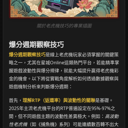
關於老虎機技巧的專業插圖
爆分週期觀察技巧
爆分週期觀察技巧
是線上老虎機玩家必須掌握的關鍵策
略之一，尤其在星城Online這類熱門平台，若能精準掌
握遊戲波動性與爆分規律，就能大幅提升贏得老虎機彩
金的機會。以下將從實戰角度解析如何透過數據觀察與
遊戲機制分析來判斷爆分週期：
首先，
理解RTP（返還率）與波動性的關聯
是基礎。
2025年主流老虎機平台的RTP普遍設定在95%-97%之
間，但不同遊戲主題的波動性差異極大。例如：
高波動
性老虎機
（如《捕魚機》系列）可能連續數百轉不出大