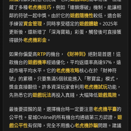
藏了多種
老虎機技巧
，例如「連鎖爆破」機制，能讓相
鄰的符號一起中獎。由於它的
遊戲隨機性
較低，適合新
手練習
資金管理
，同時享受穩定的
遊戲體驗
。2025年
更新後，還新增了「深海寶箱」彩蛋，觸發後可直接獲
得額外
老虎機彩金
。
如果你偏愛高
RTP
的機台，
《財神到》
絕對是首選！這
款機台的
遊戲機率
經過優化，平均返還率高達97%，遠
超市場平均水平。它的
老虎機攻略
核心在於「財神符
號」的累積，只要集滿5個就能進入「聚寶盆」模式，
獎金直接翻倍。許多資深玩家會利用
老虎機試玩
功能，
先熟悉它的
遊戲玩法
再投入真錢，大幅降低
遊戲風險
。
最後要提醒的是，選擇機台時一定要注意
老虎機平臺
的
公平性。星城Online的所有機台均通過第三方認證，
遊
戲公平性
有保障，完全不用擔心
老虎機詐騙
問題。建議