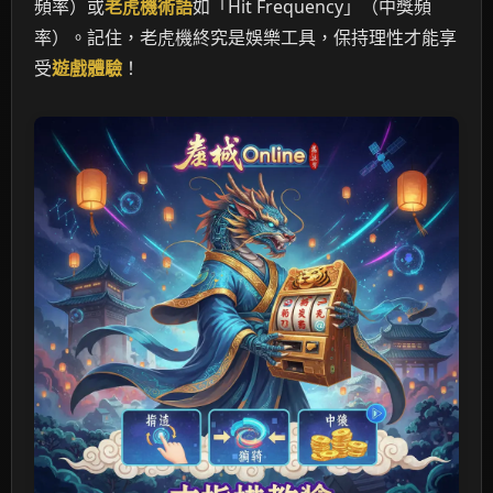
頻率）或
老虎機術語
如「Hit Frequency」（中獎頻
率）。記住，老虎機終究是娛樂工具，保持理性才能享
受
遊戲體驗
！