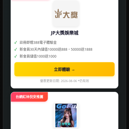
JP大獎娛樂城
註冊即贈388電子體驗金
新會員30天內儲值10000送888，50000送1888
新會員儲值1000送1000
立即體驗 →
優惠更新日期: 2026-08-06 *仍有效
台網紅林倪安推薦