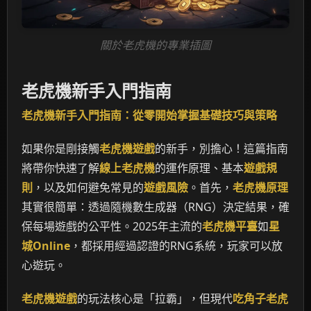
關於老虎機的專業插圖
老虎機新手入門指南
老虎機新手入門指南：從零開始掌握基礎技巧與策略
如果你是剛接觸
老虎機遊戲
的新手，別擔心！這篇指南
將帶你快速了解
線上老虎機
的運作原理、基本
遊戲規
則
，以及如何避免常見的
遊戲風險
。首先，
老虎機原理
其實很簡單：透過隨機數生成器（RNG）決定結果，確
保每場遊戲的公平性。2025年主流的
老虎機平臺
如
星
城Online
，都採用經過認證的RNG系統，玩家可以放
心遊玩。
老虎機遊戲
的玩法核心是「拉霸」，但現代
吃角子老虎