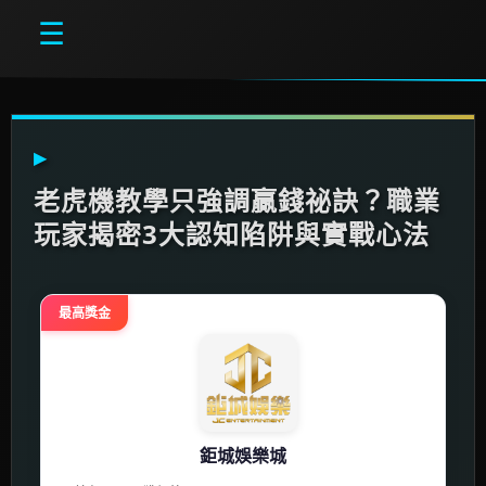
☰
老虎機教學只強調贏錢祕訣？職業
玩家揭密3大認知陷阱與實戰心法
最高獎金
鉅城娛樂城