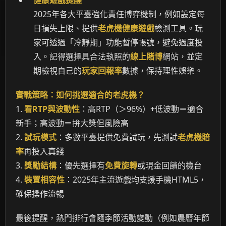
健康遊戲提醒
2025年各大平臺強化責任博弈機制，例如設定每
日損失上限、提供
老虎機健康遊戲
檢測工具。玩
家可透過「冷靜期」功能暫停帳號，避免過度投
入。記得選擇具合法執照的
線上賭博
網站，並定
期檢視自己的
玩家回報率
數據，保持理性娛樂。
實戰策略：如何挑選適合的老虎機？
1.
看RTP與波動性
：高RTP（＞96%）+低波動＝適合
新手；高波動＝拚大獎但風險高
2.
試玩模式
：多數平臺提供免費試玩，先測試
老虎機賠
率
再投入真錢
3.
獎勵結構
：優先選擇有
免費旋轉
或現金回饋的機台
4.
裝置相容性
：2025年主流遊戲均支援手機HTML5，
確保操作流暢
最後提醒，熱門排行會隨季節活動變動（例如農曆年節