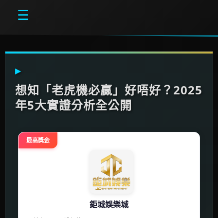
☰
想知「老虎機必贏」好唔好？2025
年5大實證分析全公開
最高獎金
鉅城娛樂城