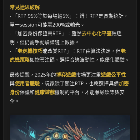
常見迷思破解
- 「RTP 95%等於每場輸5%」：錯！RTP是長期統計，
單一session可能贏200%或輸光。
- 「加密身份保證高RTP」：雖然
去中心化平臺
較透
明，但仍需手動驗證鏈上數據。
- 「
老虎機技巧
能改變RTP」：RTP由算法決定，但
老
虎機策略
如控管注碼、選擇合適波動性，能優化體驗。
最後提醒，2025年的
博弈遊戲
市場更注重
遊戲公平性
與
使用者體驗
，玩家除了關注RTP，也應選擇具備
加密
身份
保護和
健康遊戲
機制的平台，才能兼顧娛樂與安
全。