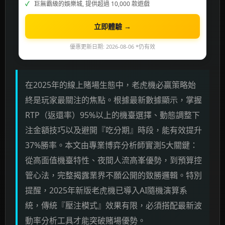
巨無霸級的娛樂城, 提供超過 10,000 款遊戲
立即體驗 →
優惠更新日期: 2026-08-06 *仍有效
在2025年的線上賭場生態中，老虎機必贏策略始
終是玩家最關注的焦點。根據最新數據顯示，掌握
RTP（返還率）95%以上的機臺選擇、動態調整下
注金額技巧以及避開『吃分期』時段，能有效提升
37%勝率。本文由專業博弈分析師實測5大關鍵：
從高面值機臺特性、夜間人流高峯優勢，到預算控
管心法，完整揭露業界不願公開的致勝邏輯。特別
提醒，2025年新版老虎機已導入AI隨機演算系
統，傳統『壓注模式』效果有限，必須搭配最新波
動率分析工具才能突破賭場優勢。