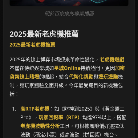
關於百家樂的專業插圖
2025最新老虎機推薦
2025最新老虎機推薦
2025年的線上博弈市場迎來革命性變化，
老虎機遊戲
不僅在傳統娛樂城如
星城Online
持續熱門，更因
加密
貨幣線上賭場
的崛起，結合
代幣化獎勵
與
邊玩邊賺
機
制，讓玩家體驗全面升級。今年最受矚目的新機種包
括：
高RTP老虎機
：如《財神到2025》與《黃金礦工
Pro》，
玩家回報率（RTP）
均達97%以上，搭配
老虎機波動性分析
工具，可根據風險偏好選擇低
波動（穩定小贏）或高波動（拼巨獎）機台。