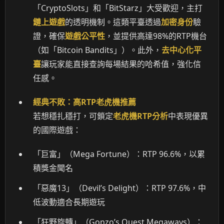
「CryptoSlots」和「BitStarz」大受歡迎，主打
鏈上遊戲
的透明機制。這類平臺透過
加密身份
驗
證，確保
遊戲公平性
，並提供高達98%的RTP機台
（如「Bitcoin Bandits」）。此外，
去中心化平
臺
讓玩家能直接查詢每場結果的哈希值，強化信
任感。
經典不敗：高RTP老虎機推薦
若想穩扎穩打，可鎖定
老虎機RTP分析
中表現優異
的國際遊戲：
「巨富」（Mega Fortune）：RTP 96.6%，以累
積獎金聞名
「惡魔13」（Devil’s Delight）：RTP 97.6%，中
低波動適合長期遊玩
「狂野旋轉」（Gonzo’s Quest Megaways）：