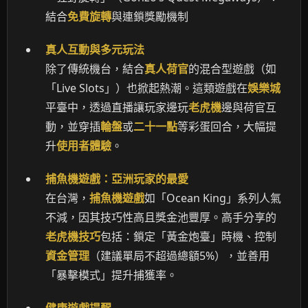
結合
免費旋轉
與連鎖獎勵機制
真人互動與多元玩法
除了傳統機台，結合
真人荷官
的混合型遊戲（如
「Live Slots」）也掀起熱潮。這類遊戲在
娛樂城
平臺中，透過直播讓玩家邊玩
老虎機
邊與荷官互
動，並穿插
輪盤
或
二十一點
等彩蛋回合，大幅提
升
使用者體驗
。
捕魚機遊戲：亞洲玩家的最愛
在台灣，
捕魚機遊戲
如「Ocean King」系列人氣
不減，因其技巧性高且獎金池豐厚。高手分享的
老虎機技巧
包括：鎖定「黃金炮臺」時機、控制
資金管理
（建議單局不超過總額5%），並善用
「暴擊模式」提升捕獲率。