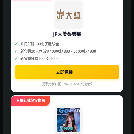
JP大獎娛樂城
註冊即贈388電子體驗金
新會員30天內儲值10000送888，50000送1888
新會員儲值1000送1000
立即體驗 →
優惠更新日期: 2026-08-06 *仍有效
台網紅林倪安推薦