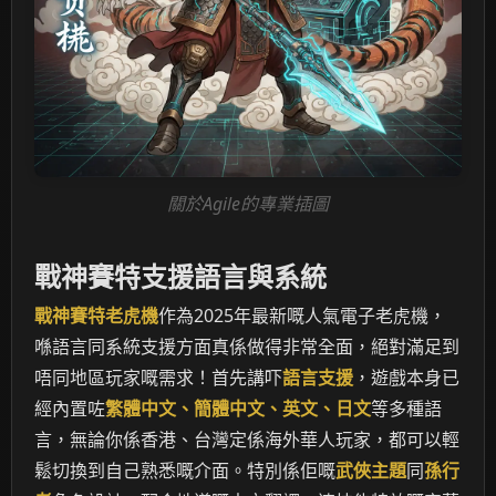
關於Agile的專業插圖
戰神賽特支援語言與系統
戰神賽特老虎機
作為2025年最新嘅人氣電子老虎機，
喺語言同系統支援方面真係做得非常全面，絕對滿足到
唔同地區玩家嘅需求！首先講吓
語言支援
，遊戲本身已
經內置咗
繁體中文、簡體中文、英文、日文
等多種語
言，無論你係香港、台灣定係海外華人玩家，都可以輕
鬆切換到自己熟悉嘅介面。特別係佢嘅
武俠主題
同
孫行