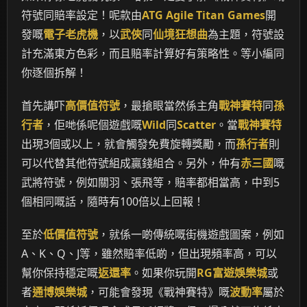
符號同賠率設定！呢款由
ATG Agile Titan Games
開
發嘅
電子老虎機
，以
武俠
同
仙境狂想曲
為主題，符號設
計充滿東方色彩，而且賠率計算好有策略性。等小編同
你逐個拆解！
首先講吓
高價值符號
，最搶眼當然係主角
戰神賽特
同
孫
行者
，佢哋係呢個遊戲嘅
Wild
同
Scatter
。當
戰神賽特
出現3個或以上，就會觸發免費旋轉獎勵，而
孫行者
則
可以代替其他符號組成贏錢組合。另外，仲有
赤三國
嘅
武將符號，例如關羽、張飛等，賠率都相當高，中到5
個相同嘅話，隨時有100倍以上回報！
至於
低價值符號
，就係一啲傳統嘅街機遊戲圖案，例如
A、K、Q、J等，雖然賠率低啲，但出現頻率高，可以
幫你保持穩定嘅
返還率
。如果你玩開
RG富遊娛樂城
或
者
通博娛樂城
，可能會發現《戰神賽特》嘅
波動率
屬於