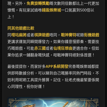
現。另外，
免費旋轉獎勵
嘅次數同倍數都比上一代更加
慷慨，有玩家試過喺
錢盈娛樂城
一口氣贏到500倍以
上！
同其他遊戲比較
同
哩咕麻將
或者
棋牌遊戲
唔同，
戰神賽特
呢類
街機遊戲
更講求運氣同瞬間爆發力。如果你鍾意慢節奏、需要技
巧嘅遊戲，可能
赤三國
或者
仙境狂想曲
更適合你。但如
果你追求一鋪翻身嘅快感，咁戰神賽特絕對係首選！
最後提提你，而家好多
APP系統開發
完善嘅娛樂城都提
供即時數據分析，可以睇到自己嘅勝率同熱門時段，不
妨利用呢啲工具提升勝算。記住，玩老虎機最緊要係開
心同理性，祝你好運！