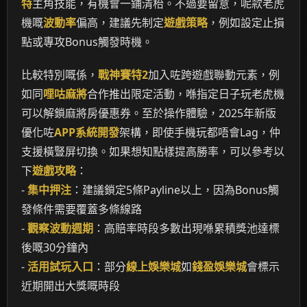
特
主角技能，有機會一鋪清枱。不過要留意，呢款老虎
機嘅
波動率
偏高，建議先制定
遊戲策略
，例如設定止損
點或專攻Bonus觸發時機。
比較特別嘅係，
戰神賽特2
加入咗跨遊戲聯動元素，例
如同
哩咕麻將
合作推出限定活動，喺指定日子玩老虎機
可以解鎖麻將房優惠券。至於操作體驗，2025年新版
優化咗
APP系統開發
架構，即使手機玩都唔會Lag，仲
支援橫豎屏切換。如果想知點樣提高勝率，可以參考以
下
遊戲攻略
：
-
集中押注
：建議鎖定5條Payline以上，因為Bonus觸
發條件需要覆蓋多條線路
-
觀察波動週期
：高賠率時段多數出現喺累積獎池達標
後嘅30分鐘內
-
活用試玩入口
：部分
線上娛樂城
如
錢盈娛樂城
會標示
近期開出大獎嘅時段