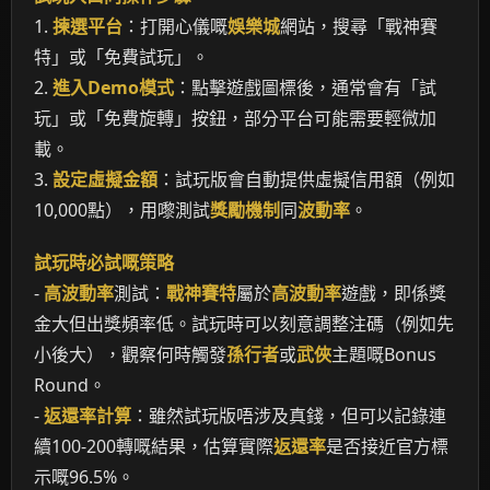
1.
揀選平台
：打開心儀嘅
娛樂城
網站，搜尋「戰神賽
特」或「免費試玩」。
2.
進入Demo模式
：點擊遊戲圖標後，通常會有「試
玩」或「免費旋轉」按鈕，部分平台可能需要輕微加
載。
3.
設定虛擬金額
：試玩版會自動提供虛擬信用額（例如
10,000點），用嚟測試
獎勵機制
同
波動率
。
試玩時必試嘅策略
-
高波動率
測試：
戰神賽特
屬於
高波動率
遊戲，即係獎
金大但出獎頻率低。試玩時可以刻意調整注碼（例如先
小後大），觀察何時觸發
孫行者
或
武俠
主題嘅Bonus
Round。
-
返還率計算
：雖然試玩版唔涉及真錢，但可以記錄連
續100-200轉嘅結果，估算實際
返還率
是否接近官方標
示嘅96.5%。