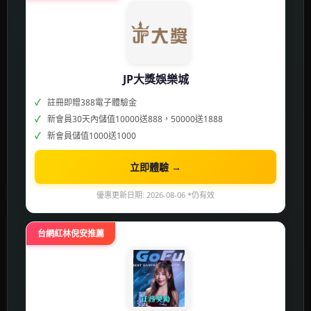
JP大獎娛樂城
註冊即贈388電子體驗金
新會員30天內儲值10000送888，50000送1888
新會員儲值1000送1000
立即體驗 →
優惠更新日期: 2026-08-06 *仍有效
台網紅林倪安推薦