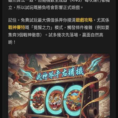
雖然算法一致，但隨機數生成器（RNG）每次運行都獨
立，所以試玩嘅勝負唔會影響正式遊戲。
記住，免費試玩最大價值係畀你摸清
遊戲攻略
，尤其係
戰神賽特
嘅「覺醒之力」模式，觸發條件複雜（例如要
集齊3個戰神徽章）。試多幾次先落場，贏面自然高
啲！