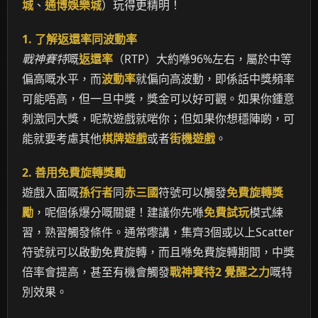
城
、
通博娛樂城
）玩得更精明！
1. 了解返還率同波動率
戰神賽特
嘅
返還率
（RTP）大約喺96%左右，屬於中等
偏高嘅水平，而
波動率
就偏向高波動，即係話中獎頻率
可能唔高，但一旦中獎，獎金可以好可觀。如果你鍾意
刺激同大獎，呢款遊戲就啱你；但如果你想穩陣啲，可
能就要考慮其他
棋牌遊戲
或者
街機遊戲
。
2. 善用免費旋轉獎勵
遊戲入面嘅
孫行者
同
赤三國
符號可以觸發
免費旋轉獎
勵
，呢個係爆分嘅關鍵！建議你先喺
免費試玩
模式練
習，熟習觸發條件。通常嚟講，集齊3個或以上Scatter
符號就可以啟動免費旋轉，而且喺免費旋轉期間，中獎
倍率會提高，甚至有機會觸發
戰神賽特2 覺醒之力
嘅特
別效果。