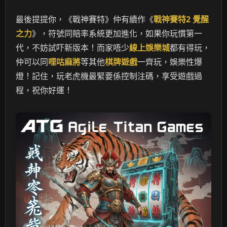
最後提提你，《戰神賽特》仲有續作《
戰神賽特2 覺醒
之力
》，符號同賠率系統更加進化，如果你玩慣第一
代，不妨試吓新版本！而家唔少
線上娛樂城
都有得玩，
仲可以同
哩咕麻將
等其他
棋牌遊戲
一齊玩，娛樂性爆
燈！記住，玩老虎機最緊要係控制注碼，享受遊戲過
程，祝你好運！