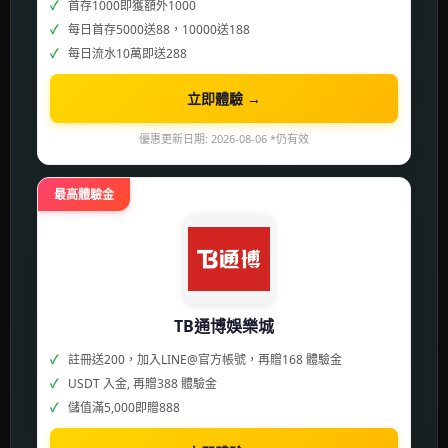
首存1000即獲額外1000
每日首存5000送88，10000送188
每日流水10萬即送288
立即體驗 →
優惠更新日期: 2026-08-06 *仍有效
最高體驗金
TB通博娛樂城
註冊送200，加入LINE@官方帳號，再贈168 體驗金
USDT 入金, 再贈388 體驗金
儲值滿5,000即贈888