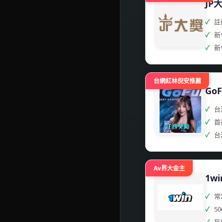
JP
註
新
新
台網紅林倪安推薦
Go
台
首
台
Av界大金主
1w
常
5