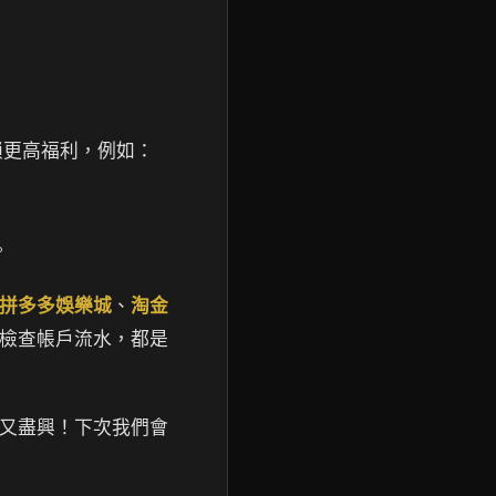
鎖更高福利，例如：
。
拼多多娛樂城
、
淘金
檢查帳戶流水，都是
又盡興！下次我們會