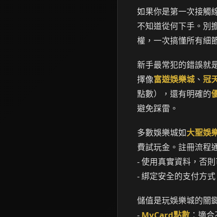
如果你是第一次接觸
不知道從何下手。別擔
權，一次搞懂所有細
新手最常犯的錯誤就
擇像
富遊娛樂城
、
冠
點數），還有明確的
避免踩雷。
多數娛樂城如
大聖娛
費試玩金。註冊流程
- 使用真實資料，否
- 綁定安全的支付方
儲值是玩娛樂城的關
-
MyCard點數
：適合