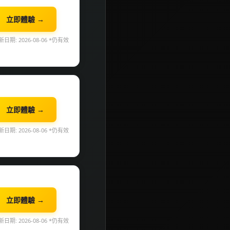
立即體驗 →
日期: 2026-08-06 *仍有效
立即體驗 →
日期: 2026-08-06 *仍有效
立即體驗 →
日期: 2026-08-06 *仍有效