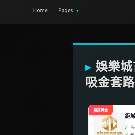
Home
Pages
▼
娛樂城
吸金套路
最高獎金
鉅
首