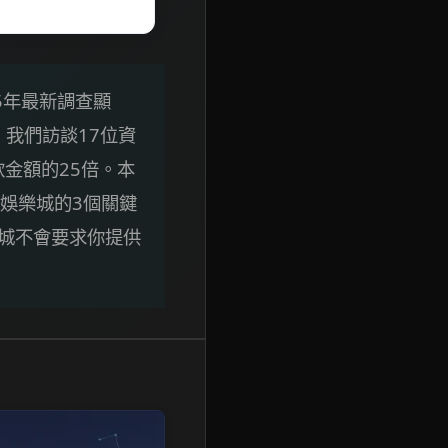
5年最新調查顯
我們訪談17位資
金額的25倍。本
牌娛樂城的3個關鍵
樂城不會要求你提供