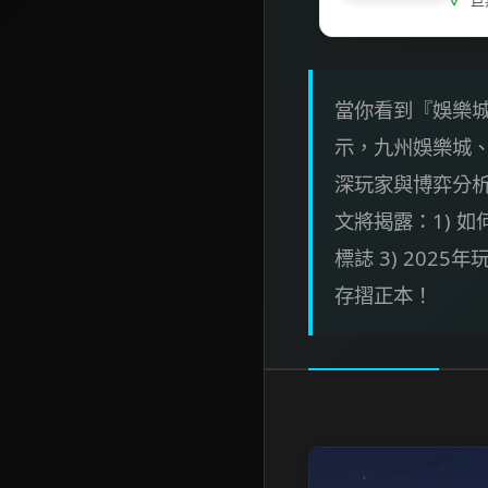
巨
當你看到『娛樂城
示，九州娛樂城、
深玩家與博弈分
文將揭露：1) 
標誌 3) 20
存摺正本！